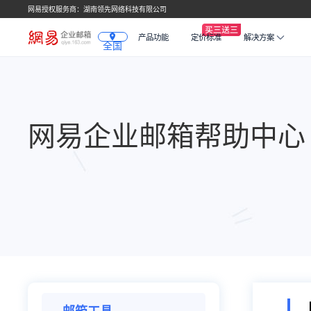
网易授权服务商：湖南领先网络科技有限公司
产品功能
定价标准
解决方案
全国
网易企业邮箱帮助中心