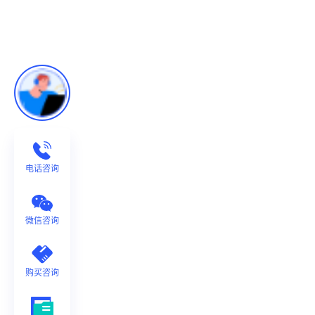
电话咨询
微信咨询
购买咨询