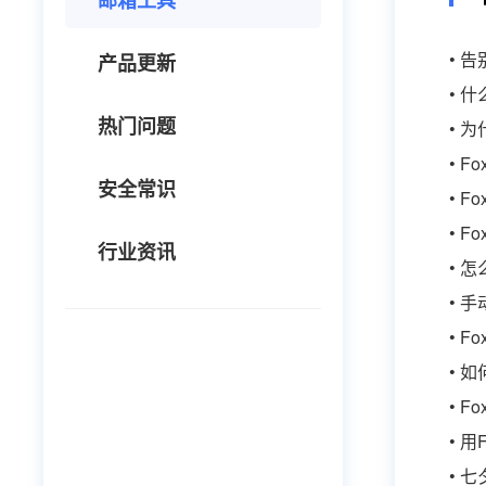
邮箱工具
• 
产品更新
• 
热门问题
• 
• 
安全常识
• Fo
• Fo
行业资讯
• 怎
• 
• 
• 
• 
• 用
• 