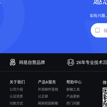
如有兴趣
网易自营品牌
26年专业技术
关于我们
产品&服务
帮助中心
微
公司介绍
外贸邮件营销
邮箱工具
认证资质
公正邮
产品更新
付款方式
网易校园邮箱
热门问题