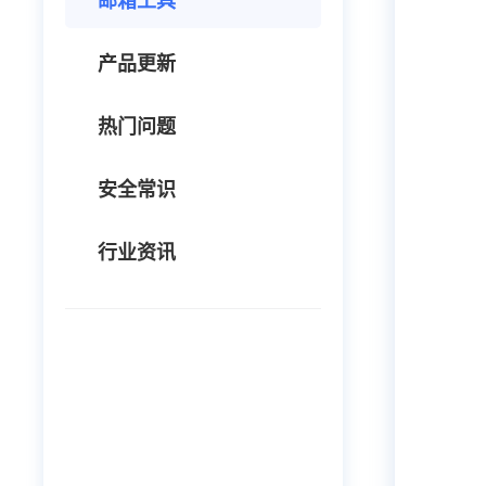
邮箱工具
产品更新
热门问题
安全常识
行业资讯