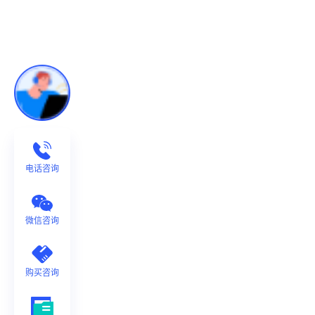
电话咨询
微信咨询
购买咨询