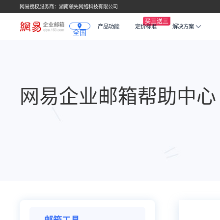
网易授权服务商：湖南领先网络科技有限公司
产品功能
定价标准
解决方案
全国
网易企业邮箱帮助中心