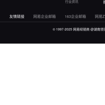
行业资讯
友情链接
网易企业邮箱
163企业邮箱
网易
© 1997-2025 网易经销商
@湖南领