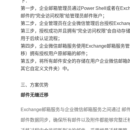
下：
第一步，企业邮箱管理员通过Power Shell或者在Ex
邮件的“完全访问权限”给管理员邮件账户；
第二步，企业管理员在企业微信管理后台授权Excha
第三步，授权成功并且拥有“完全访问权限”会自动存储E
用于后续认证流程；
第四步，企业微信邮箱服务使用Exchange邮箱服务
移）拥有授权用户原邮箱的邮件；
第五步，将所有邮件安全的存储在用户企业微信邮箱的收
其它自定义文件夹）中。
三、方案优势
邮件无缝迁移
Exchange邮箱服务与企业微信邮箱服务之间通过 邮件 Exc
邮件数据同步，确保所有邮件以及附件都能够完整迁