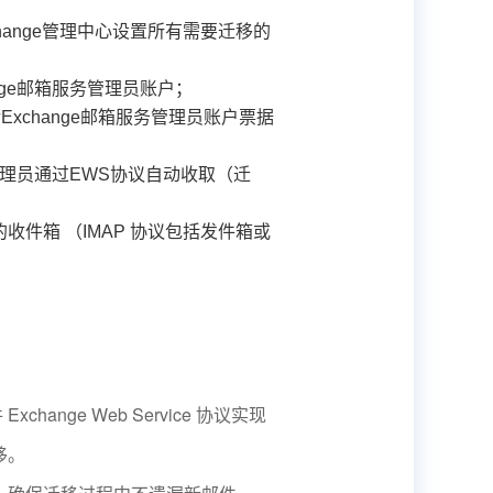
change管理中心设置所有需要迁移的
nge邮箱服务管理员账户；
xchange邮箱服务管理员账户票据
管理员通过EWS协议自动收取（迁
件箱 （IMAP 协议包括发件箱或
hange Web Service 协议实现
移。