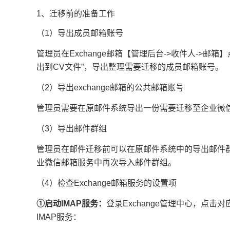
1、迁移前的准备工作
（1）导出成员邮箱账号
管理员在Exchange邮箱【管理后台->收件人->邮箱
出到CV文件”，导出整理需要迁移的成员邮箱账号。
（2）导出exchange邮箱的公共邮箱账号
管理员需要在原邮件系统导出一份需要迁移至企业微
（3）导出邮件群组
管理员在邮件迁移前可以在原邮件系统中的导出邮件
业微信邮箱服务中再次导入邮件群组。
（4）检查Exchange邮箱服务的设置项
①启动IMAP服务：
登录Exchange管理中心，点击
IMAP服务：