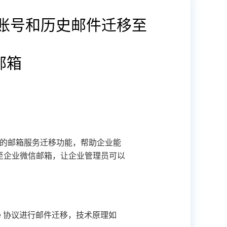
务的账号和历史邮件迁移至
邮箱
提供的邮箱服务迁移功能，帮助企业能
至企业微信邮箱，让企业管理员可以
vice 协议进行邮件迁移，技术原理如