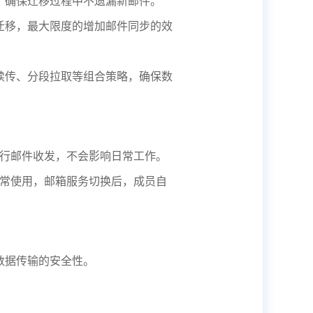
，确保迁移过程中不遗漏新邮件。
迁移，最大限度的增加邮件同步的效
续传、分段拉取等组合策略，确保数
务进行邮件收发，不会影响日常工作。
以正常使用，邮箱服务切换后，成员自
数据传输的安全性。