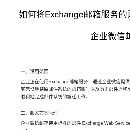
如何将Exchange邮箱服
企业微信
一、适用范围
企业正在使用Exchange邮箱服务，通过企业微信
够完整地将原邮件系统的邮箱账号以及历史邮件迁移
顺利地完成邮件系统的搬迁工作。
二、搬家方案原理
企业微信邮箱使用标准的邮件 Exchange Web Ser