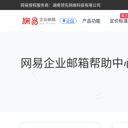
网易授权服务商：湖南领先网络科技有限公司
产品功能
定价标准
全国
网易企业邮箱帮助中