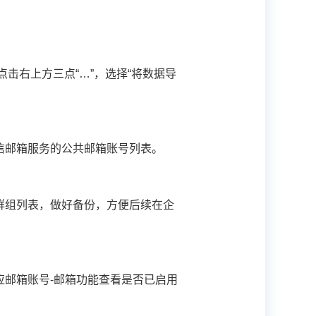
】点击右上方三点“…”，选择“将数据导
信邮箱服务的公共邮箱账号列表。
群组列表，做好备份，方便后续在企
对应邮箱账号-邮箱功能查看是否已启用