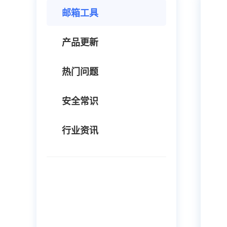
邮箱工具
产品更新
热门问题
安全常识
行业资讯