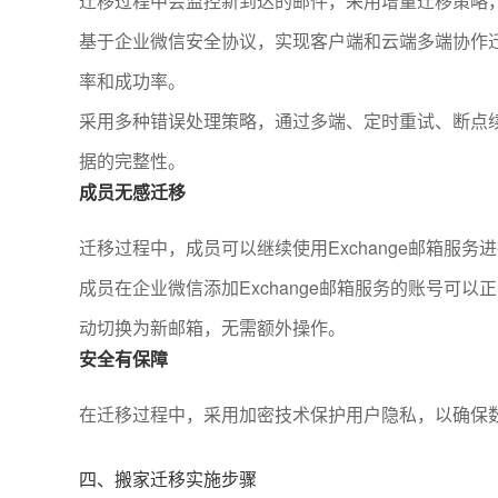
迁移过程中会监控新到达的邮件，采用增量迁移策略
基于企业微信安全协议，实现客户端和云端多端协作
率和成功率。
采用多种错误处理策略，通过多端、定时重试、断点
据的完整性。
成员无感迁移
迁移过程中，成员可以继续使用Exchange邮箱服
成员在企业微信添加Exchange邮箱服务的账号可
动切换为新邮箱，无需额外操作。
安全有保障
在迁移过程中，采用加密技术保护用户隐私，以确保
四、搬家迁移实施步骤