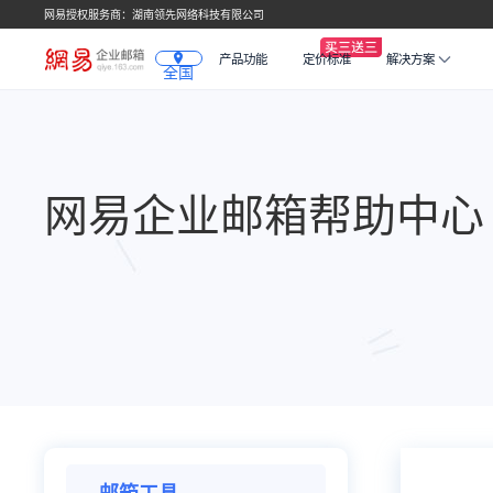
网易授权服务商：湖南领先网络科技有限公司
产品功能
定价标准
解决方案
全国
网易企业邮箱帮助中心