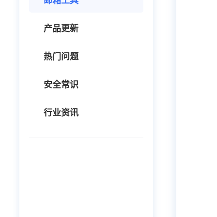
邮箱工具
产品更新
热门问题
安全常识
行业资讯