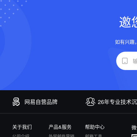
邀
如有兴趣
网易自营品牌
26年专业技术
关于我们
产品&服务
帮助中心
微
公司介绍
外贸邮件营销
邮箱工具