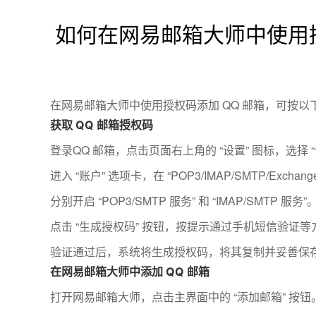
如何在网易邮箱大师中使用
在网易邮箱大师中使用授权码添加 QQ 邮箱，可按以
获取 QQ 邮箱授权码
登录
QQ 邮箱
，点击页面右上角的 “设置” 图标，选择 “
进入 “账户” 选项卡，在 “POP3/IMAP/SMTP/Exchang
分别开启 “POP3/SMTP 服务” 和 “IMAP/SMTP 服务”
点击 “生成授权码” 按钮，按提示通过手机短信验证
验证通过后，系统将生成授权码，将其复制并妥善保
在网易邮箱大师中添加 QQ 邮箱
打开网易邮箱大师，点击主界面中的 “添加邮箱” 按钮