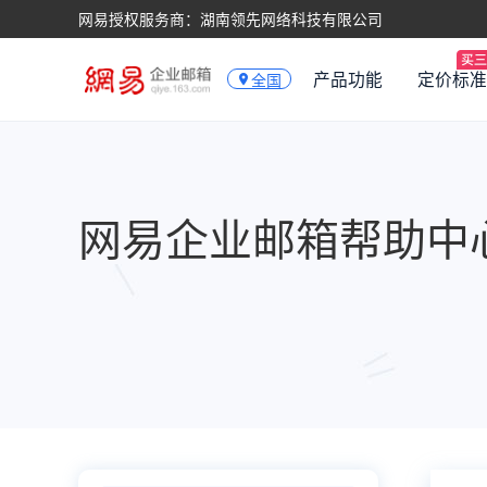
网易授权服务商：湖南领先网络科技有限公司
产品功能
定价标准
全国
网易企业邮箱帮助中