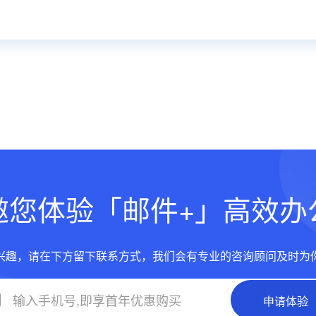
邀您体验「邮件+」高效办
兴趣，请在下方留下联系方式，我们会有专业的咨询顾问及时为
申请体验