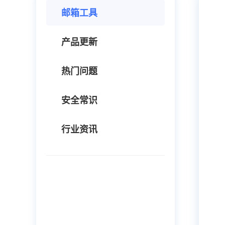
邮箱工具
产品更新
热门问题
安全常识
行业资讯