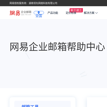
网易授权服务商：湖南领先网络科技有限公司
产品功能
定价标准
解决方案
全国
网易企业邮箱帮助中心