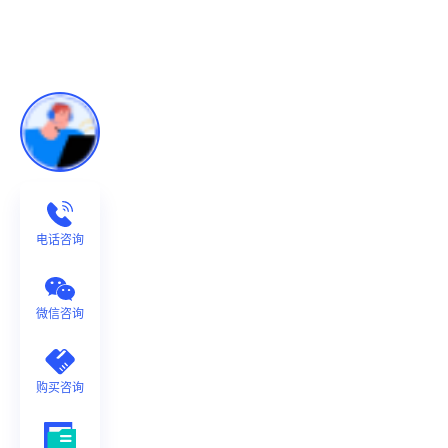
电话咨询
微信咨询
购买咨询