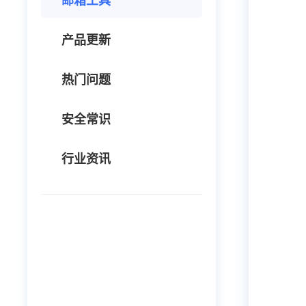
邮箱工具
产品更新
热门问题
安全常识
行业资讯