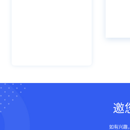
邀
如有兴趣