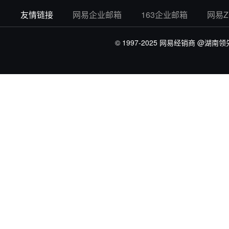
友情链接
网易企业邮箱
163企业邮箱
网易
© 1997-2025 网易经销商
@湖南领