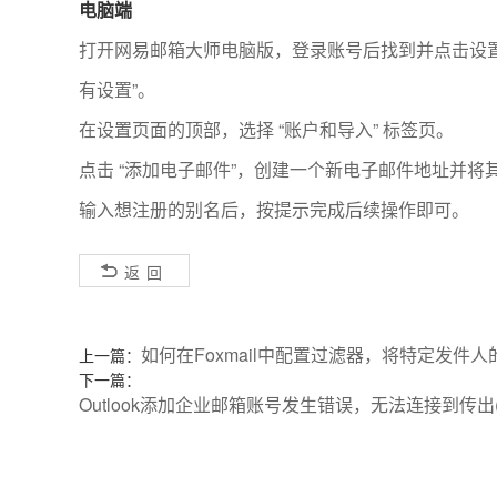
电脑端
打开网易邮箱大师电脑版，登录账号后找到并点击设置
有设置”。
在设置页面的顶部，选择 “账户和导入” 标签页。
点击 “添加电子邮件”，创建一个新电子邮件地址并将
输入想注册的别名后，按提示完成后续操作即可。
返回
如何在Foxmail中配置过滤器，将特定发件
上一篇：
下一篇：
Outlook添加企业邮箱账号发生错误，无法连接到传出