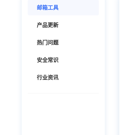
邮箱工具
产品更新
热门问题
安全常识
行业资讯