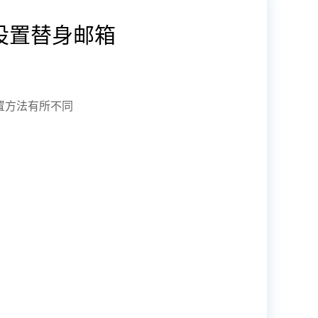
设置替身邮箱
置方法有所不同