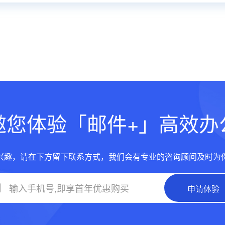
邀您体验「邮件+」高效办
兴趣，请在下方留下联系方式，我们会有专业的咨询顾问及时为
申请体验