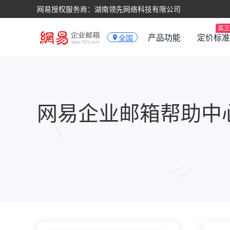
网易授权服务商：湖南领先网络科技有限公司
产品功能
定价标准
全国
网易企业邮箱帮助中