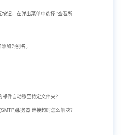
按钮，在弹出菜单中选择 “查看所
其添加为别名。
人的邮件自动移至特定文件夹？
(SMTP)服务器 连接超时怎么解决？