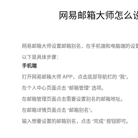
网易邮箱大师怎么
网易邮箱大师设置邮箱别名，在手机端和电脑端的设
以下是具体步骤：
手机端
打开网易邮箱大师 APP，点击底部导航栏的 “我”。
在个人中心页面点击 “邮箱管理” 选项。
在邮箱管理页面点击需要设置别名的邮箱地址。
在邮箱详情页面点击 “邮箱别名”。
输入想要设置的邮箱别名，点击 “完成” 按钮即可。