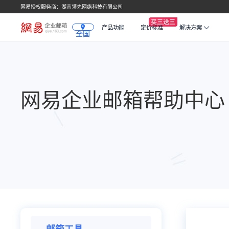
网易授权服务商：湖南领先网络科技有限公司
产品功能
定价标准
解决方案
全国
网易企业邮箱帮助中心