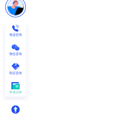
电话咨询
微信咨询
购买咨询
申请试用