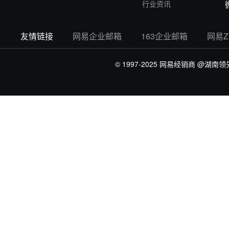
行业资讯
友情链接
网易企业邮箱
163企业邮箱
网易
© 1997-2025 网易经销商
@湖南领