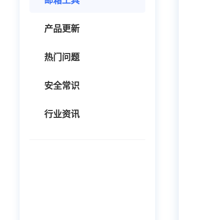
邮箱工具
产品更新
热门问题
安全常识
行业资讯