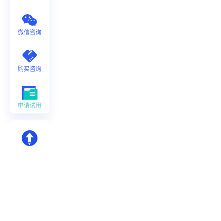
微信咨询
购买咨询
申请试用