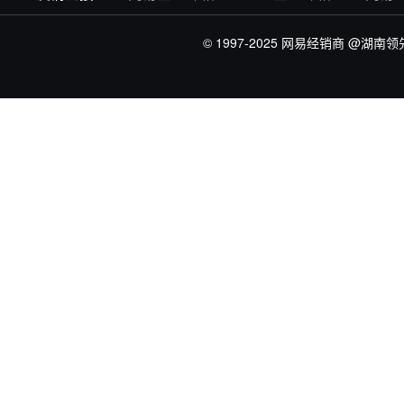
© 1997-2025 网易经销商
@湖南领