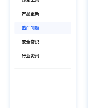
邮箱工具
产品更新
热门问题
安全常识
行业资讯