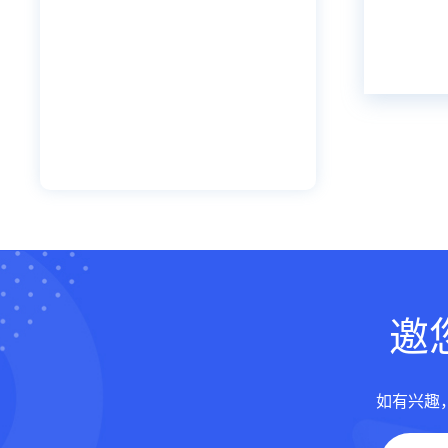
邀
如有兴趣