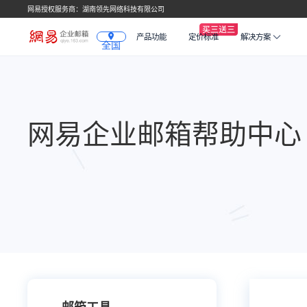
网易授权服务商：湖南领先网络科技有限公司
产品功能
定价标准
解决方案
全国
网易企业邮箱帮助中心