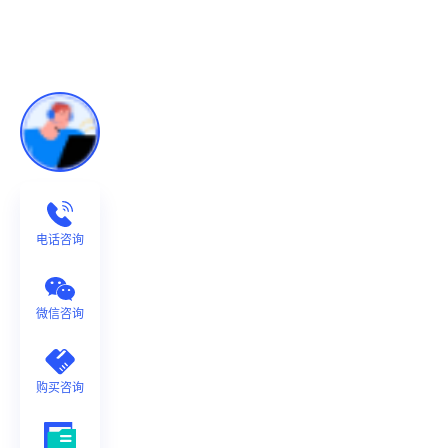
电话咨询
微信咨询
购买咨询