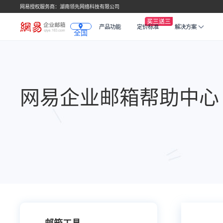
网易授权服务商：湖南领先网络科技有限公司
产品功能
定价标准
解决方案
全国
网易企业邮箱帮助中心