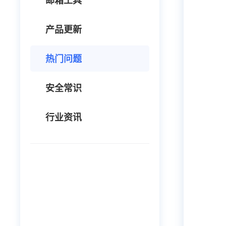
邮箱工具
产品更新
热门问题
安全常识
行业资讯