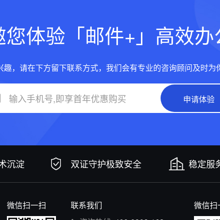
邀您体验「邮件+」高效办
兴趣，请在下方留下联系方式，我们会有专业的咨询顾问及时为
申请体验
技术沉淀
双证守护极致安全
稳定服务
微信扫一扫
联系我们
微信扫