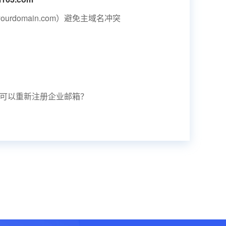
urdomain.com）避免主域名冲突
可以重新注册企业邮箱？