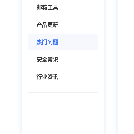
邮箱工具
产品更新
热门问题
安全常识
行业资讯