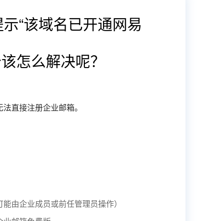
示“该域名已开通网易
个该怎么解决呢？
无法直接注册企业邮箱。
可能由企业成员或前任管理员操作）