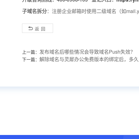
子域名拆分
：注册企业邮箱时使用二级域名（如mail.yo
返回
发布域名后哪些情况会导致域名Push失效？
上一篇：
解除域名与灵犀办公免费版本的绑定后，多久
下一篇：