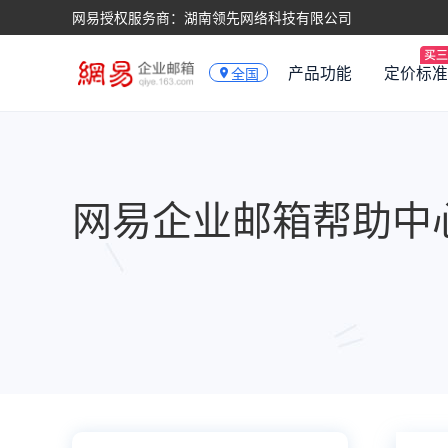
网易授权服务商：湖南领先网络科技有限公司
产品功能
定价标准
全国
网易企业邮箱帮助中