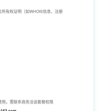
所有权证明（如WHOIS信息、注册
使用，需联系商务洽谈套餐权限
ym163.com