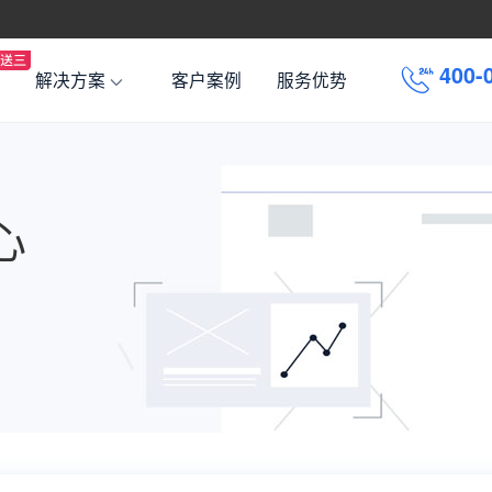
4
0
0
-
解决方案
客户案例
服务优势
心