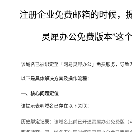
注册企业免费邮箱的时候，提
灵犀办公免费版本”这
该域名已被绑定至「
网易灵犀办公
」免费服务，导致
以下是具体解决方案及操作流程：
一、核心问题定位
该提示表明域名已存在以下关联：
历史绑定记录
：该域名此前已开通灵犀办公免费版（