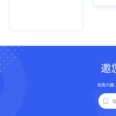
邀
如有兴趣