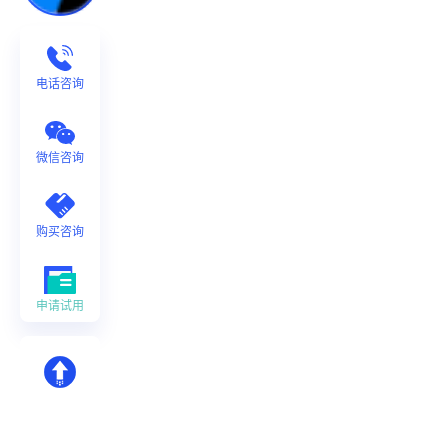
电话咨询
微信咨询
购买咨询
申请试用