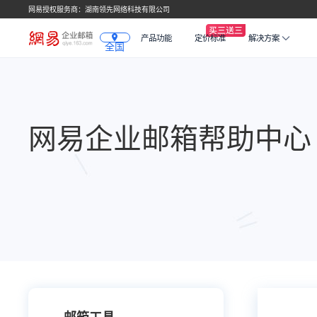
网易授权服务商：湖南领先网络科技有限公司
产品功能
定价标准
解决方案
全国
网易企业邮箱帮助中心