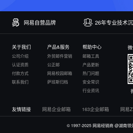
网易自营品牌
26年专业技术
关于我们
产品&服务
帮助中心
微
公司介绍
外贸邮件营销
邮箱工具
认证资质
公正邮
产品更新
付款方式
网易校园邮箱
热门问题
联系我们
萨班斯归档
安全常识
行业资讯
友情链接
网易企业邮箱
163企业邮箱
网易
© 1997-2025 网易经销商
@湖南领