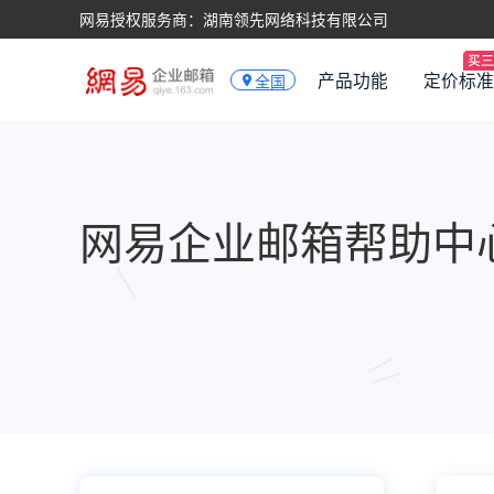
网易授权服务商：湖南领先网络科技有限公司
产品功能
定价标准
全国
网易企业邮箱帮助中