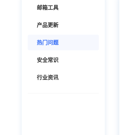
邮箱工具
产品更新
热门问题
安全常识
行业资讯