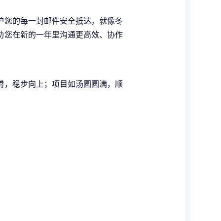
护您的每一封邮件安全抵达。就像冬
助您在新的一年里沟通更高效、协作
腾，稳步向上；项目如汤圆圆满，顺