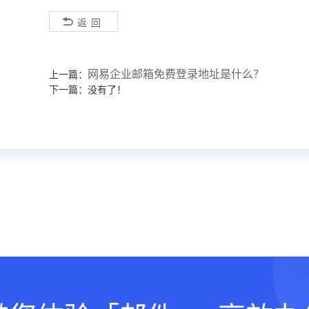
返回
网易企业邮箱免费登录地址是什么？
上一篇：
下一篇：没有了！