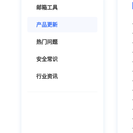
邮箱工具
产品更新
热门问题
安全常识
行业资讯