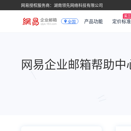
网易授权服务商：湖南领先网络科技有限公司
产品功能
定价标准
全国
网易企业邮箱帮助中