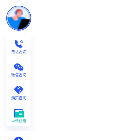
电话咨询
微信咨询
购买咨询
申请试用