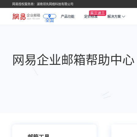
网易授权服务商：湖南领先网络科技有限公司
产品功能
定价标准
解决方案
全国
网易企业邮箱帮助中心