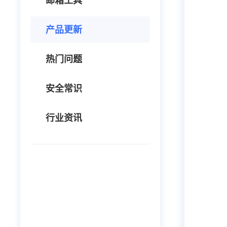
邮箱工具
产品更新
热门问题
安全常识
行业资讯