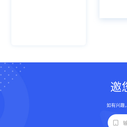
邀
如有兴趣