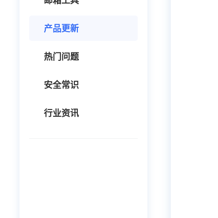
邮箱工具
产品更新
热门问题
安全常识
行业资讯