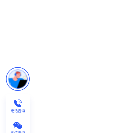
电话咨询
微信咨询