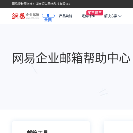
网易授权服务商：湖南领先网络科技有限公司
产品功能
定价标准
解决方案
全国
网易企业邮箱帮助中心