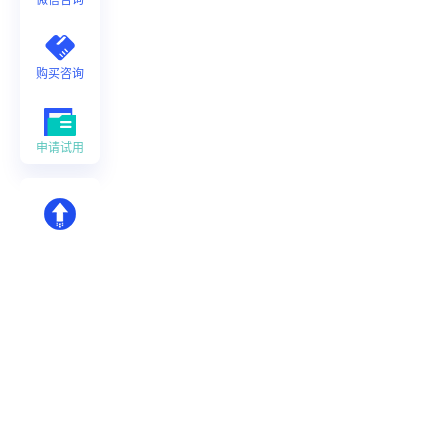
购买咨询
申请试用