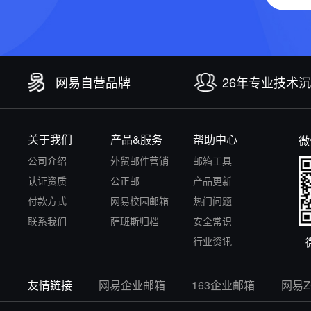
网易自营品牌
26年专业技术
关于我们
产品&服务
帮助中心
微
公司介绍
外贸邮件营销
邮箱工具
认证资质
公正邮
产品更新
付款方式
网易校园邮箱
热门问题
联系我们
萨班斯归档
安全常识
行业资讯
友情链接
网易企业邮箱
163企业邮箱
网易