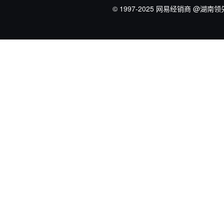
© 1997-2025 网易经销商
@湖南领