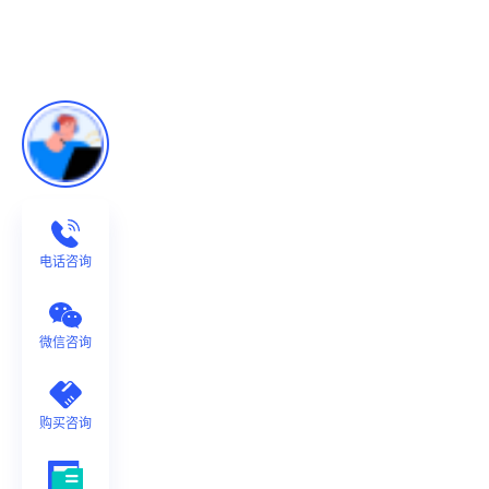
电话咨询
微信咨询
购买咨询