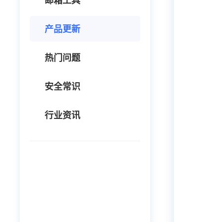
邮箱工具
产品更新
热门问题
安全常识
行业资讯