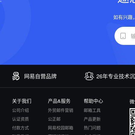
如有兴趣
网易自营品牌
26年专业技术
关于我们
产品&服务
帮助中心
微
公司介绍
外贸邮件营销
邮箱工具
认证资质
公正邮
产品更新
付款方式
网易校园邮箱
热门问题