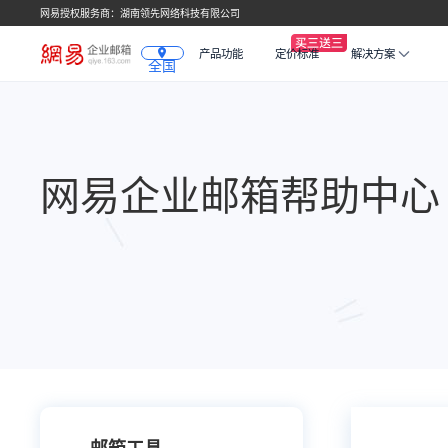
网易授权服务商：湖南领先网络科技有限公司
产品功能
定价标准
解决方案
全国
网易企业邮箱帮助中心