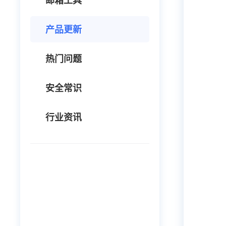
邮箱工具
产品更新
热门问题
安全常识
行业资讯