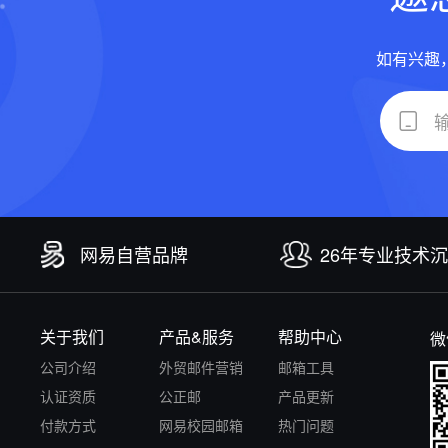
如有兴趣
网易自营品牌
26年专业技术
关于我们
产品&服务
帮助中心
微
公司介绍
外贸邮件营销
邮箱工具
认证资质
公正邮
产品更新
付款方式
网易校园邮箱
热门问题