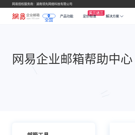
网易授权服务商：湖南领先网络科技有限公司
产品功能
定价标准
解决方案
全国
网易企业邮箱帮助中心