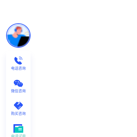
电话咨询
微信咨询
购买咨询
申请试用