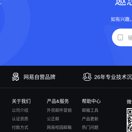
如有兴趣
网易自营品牌
26年专业技术
关于我们
产品&服务
帮助中心
微
公司介绍
外贸邮件营销
邮箱工具
认证资质
公正邮
产品更新
付款方式
网易校园邮箱
热门问题