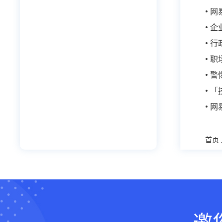
• 
• 
• 
• 
• 
• 
• 
首页
邀