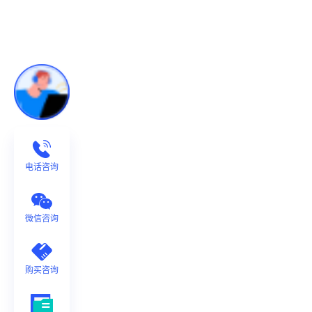
电话咨询
微信咨询
购买咨询