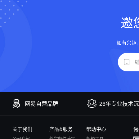
邀
如有兴趣
网易自营品牌
26年专业技术
关于我们
产品&服务
帮助中心
微
公司介绍
外贸邮件营销
邮箱工具