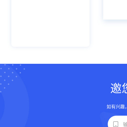
邀
如有兴趣