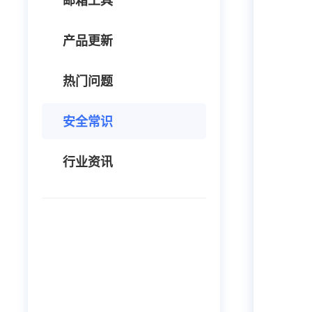
邮箱工具
产品更新
热门问题
安全常识
行业资讯