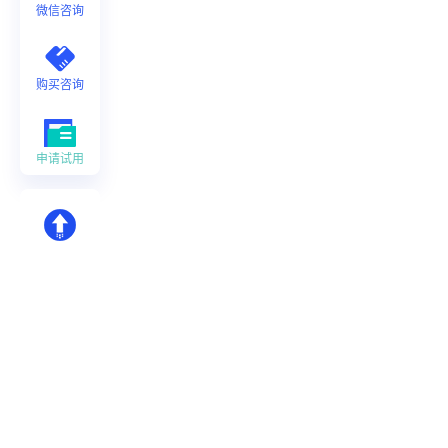
微信咨询
购买咨询
申请试用