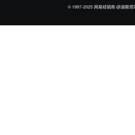
© 1997-2025 网易经销商
@湖南领