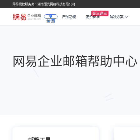
网易授权服务商：湖南领先网络科技有限公司
产品功能
定价标准
解决方案
全国
网易企业邮箱帮助中心