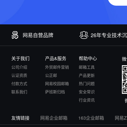
网易自营品牌
26年专业技术
关于我们
产品&服务
帮助中心
微
公司介绍
外贸邮件营销
邮箱工具
认证资质
公正邮
产品更新
付款方式
网易校园邮箱
热门问题
联系我们
萨班斯归档
安全常识
行业资讯
友情链接
网易企业邮箱
163企业邮箱
网易