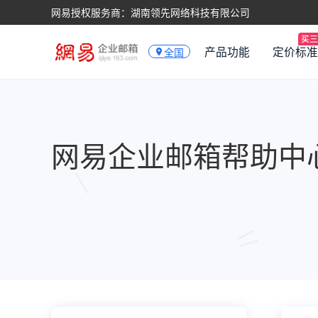
网易授权服务商：湖南领先网络科技有限公司
产品功能
定价标准
全国
网易企业邮箱帮助中