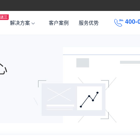
4
0
0
-
解决方案
客户案例
服务优势
心