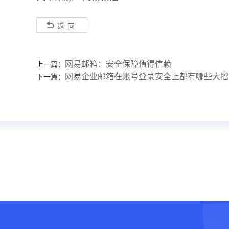
返回
网易邮箱：安全保障值得信赖
上一篇：
网易企业邮箱在账号登录安全上都有哪些大招
下一篇：