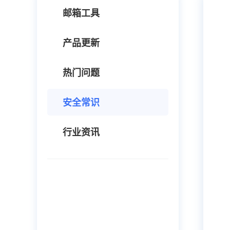
邮箱工具
产品更新
热门问题
安全常识
行业资讯