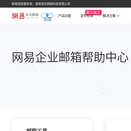
网易授权服务商：湖南领先网络科技有限公司
产品功能
定价标准
解决方案
全国
网易企业邮箱帮助中心