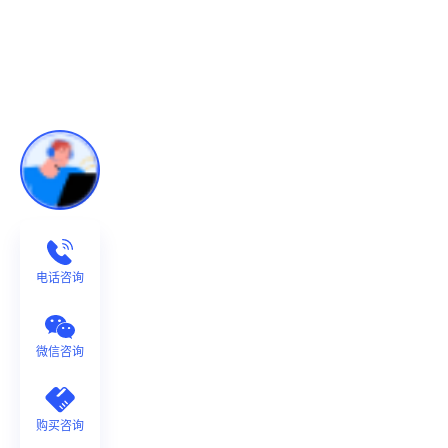
电话咨询
微信咨询
购买咨询