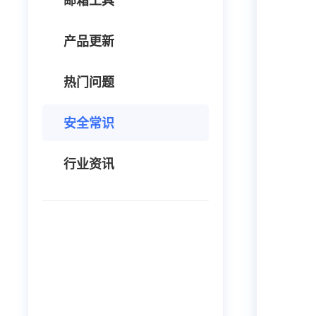
邮箱工具
产品更新
热门问题
安全常识
行业资讯