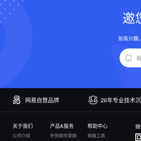
邀
如有兴趣
网易自营品牌
26年专业技术
关于我们
产品&服务
帮助中心
微
公司介绍
外贸邮件营销
邮箱工具