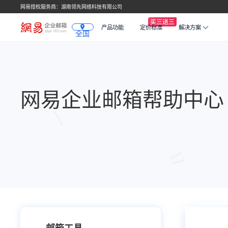
网易授权服务商：湖南领先网络科技有限公司
产品功能
定价标准
解决方案
全国
网易企业邮箱帮助中心