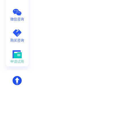
微信咨询
购买咨询
申请试用