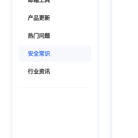
邮箱工具
产品更新
热门问题
安全常识
行业资讯