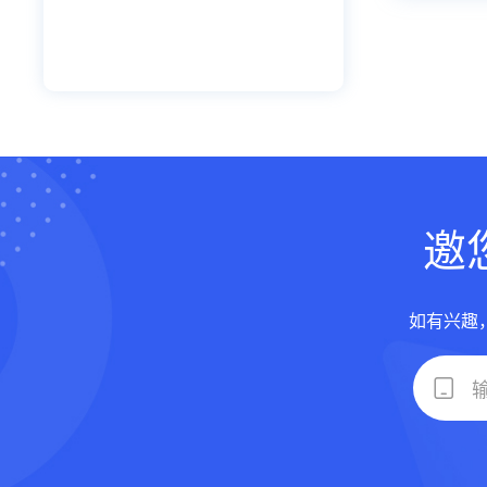
邀
如有兴趣