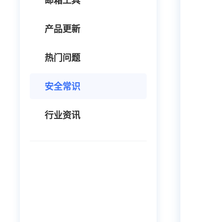
邮箱工具
产品更新
热门问题
安全常识
行业资讯