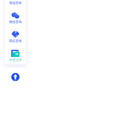
电话咨询
微信咨询
购买咨询
申请试用