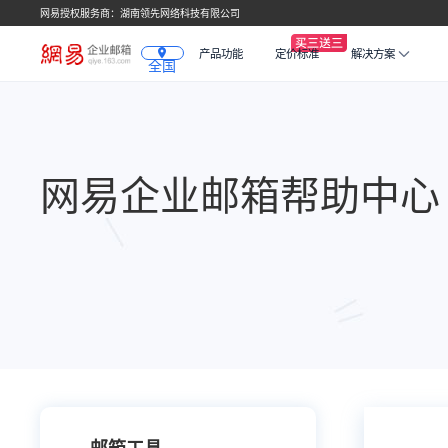
网易授权服务商：湖南领先网络科技有限公司
产品功能
定价标准
解决方案
全国
网易企业邮箱帮助中心