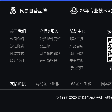
网易自营品牌
26年专业技术
关于我们
产品&服务
帮助中心
微
公司介绍
外贸邮件营销
邮箱工具
认证资质
公正邮
产品更新
付款方式
网易校园邮箱
热门问题
联系我们
萨班斯归档
安全常识
行业资讯
友情链接
网易企业邮箱
163企业邮箱
网易
© 1997-2025 网易经销商
@湖南领