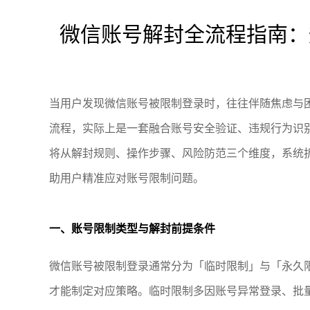
微信账号解封全流程指南：
当用户发现微信账号被限制登录时，往往伴随焦虑与
流程，实际上是一套融合账号安全验证、违规行为识
将从解封规则、操作步骤、风险防范三个维度，系统
助用户精准应对账号限制问题。
一、账号限制类型与解封前提条件
微信账号被限制登录通常分为「临时限制」与「永久
才能制定对应策略。临时限制多因账号异常登录、批