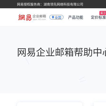
网易授权服务商：湖南领先网络科技有限公司
产品功能
定价标准
全国
网易企业邮箱帮助中