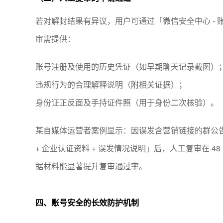
若对解封结果有异议，用户可通过「微信安全中心 - 账
审需提供：
账号注册及使用的历史凭证（如早期聊天记录截图）
违规行为的合理解释说明（附相关证据）；
身份证正反面及手持证件照（用于身份二次核验）。
某自媒体运营者案例显示：因误发含营销链接的群公
+ 企业认证资料 + 误发情况说明」后，人工复审在 
据材料能显著提升复审通过率。
四、账号安全的长效防护机制