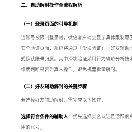
二、自助解封操作全流程解析
（一）登录页面的引导机制
当账号被限制登录时，微信客户端会显示具体限制原
安全验证页面，系统将通过「滑块验证」「好友辅助
式确认账号归属。其中滑块验证采用行为轨迹分析技
维度判断是否为真人操作，避免机器批量解封。
（二）好友辅助解封的关键步骤
若选择好友辅助解封，需完成以下操作：
选择符合条件的辅助人
：优先选择实名认证且活跃度
用的账号；