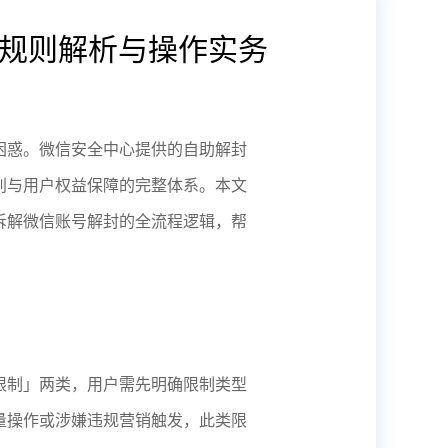
规则解析与操作实务
困惑。微信安全中心提供的自助解封
别与用户权益保障的完整体系。本文
拆解微信账号解封的全流程逻辑，帮
限制」两类，用户需先明确限制类型
量操作或涉嫌违规营销触发，此类限