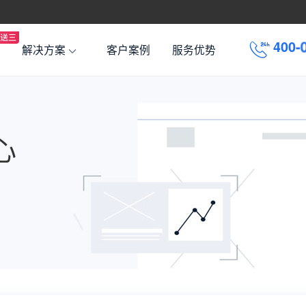
4
0
0
-
解决方案
客户案例
服务优势
心