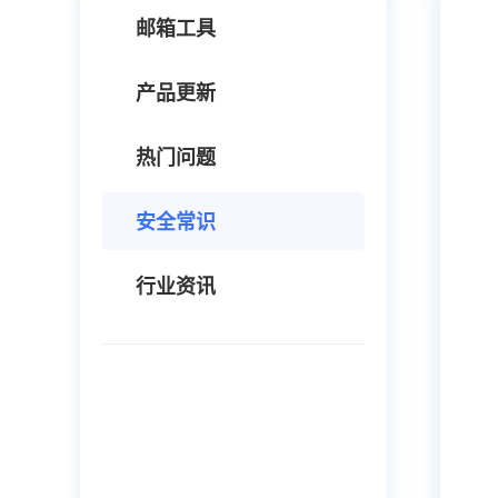
邮箱工具
产品更新
热门问题
安全常识
行业资讯