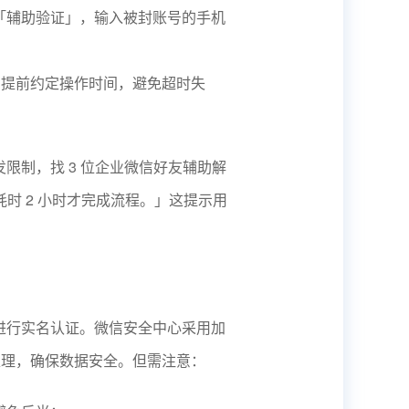
「辅助验证」，输入被封账号的手机
方需提前约定操作时间，避免超时失
限制，找 3 位企业微信好友辅助解
耗时 2 小时才完成流程。」这提示用
进行实名认证。微信安全中心采用加
处理，确保数据安全。但需注意：