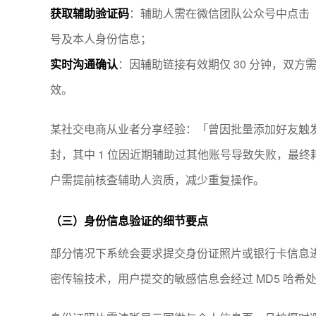
获取辅助验证码
：辅助人需在微信团队公众号中点击
号及本人身份信息；
实时沟通确认
：因辅助链接有效期仅 30 分钟，双
效。
某社交电商从业者分享经验：「曾因批量添加好友触发
封，其中 1 位因近期辅助过其他账号导致失败，最终
户需提前核查辅助人资质，减少重复操作。
（三）身份信息验证的细节要点
部分情况下系统会要求提交身份证照片或银行卡信息
密传输技术，用户提交的敏感信息会经过 MD5 哈希