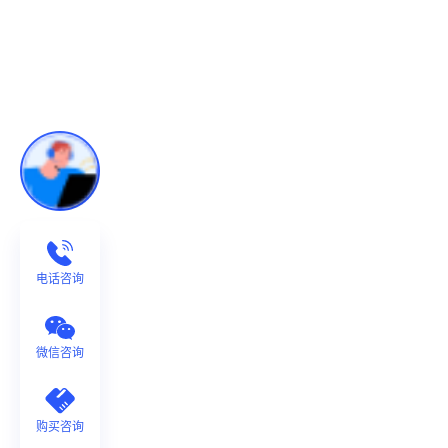
电话咨询
微信咨询
购买咨询