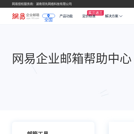
网易授权服务商：湖南领先网络科技有限公司
产品功能
定价标准
解决方案
全国
网易企业邮箱帮助中心