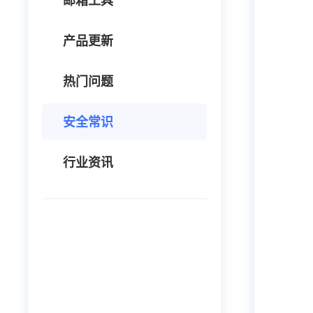
邮箱工具
产品更新
热门问题
安全常识
行业资讯