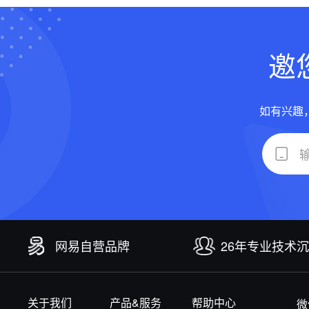
邀
如有兴趣
网易自营品牌
26年专业技术
关于我们
产品&服务
帮助中心
微