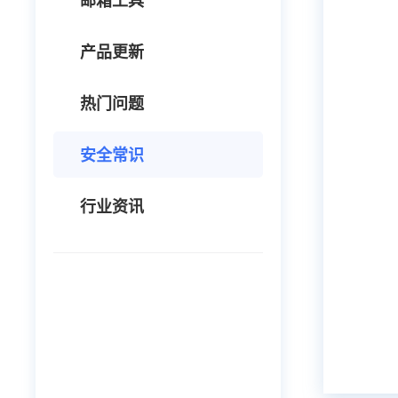
邮箱工具
产品更新
热门问题
安全常识
行业资讯