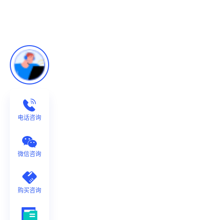
电话咨询
微信咨询
购买咨询