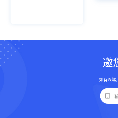
邀
如有兴趣