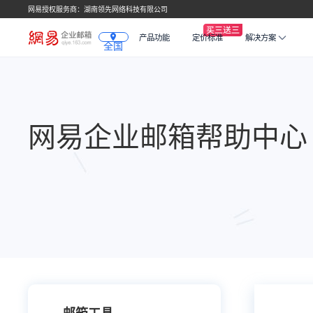
网易授权服务商：湖南领先网络科技有限公司
产品功能
定价标准
解决方案
全国
网易企业邮箱帮助中心