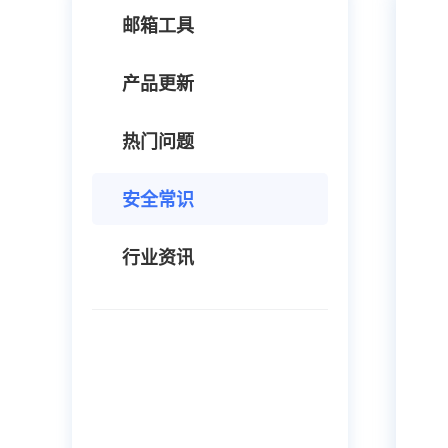
邮箱工具
产品更新
热门问题
安全常识
行业资讯