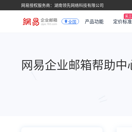
网易授权服务商：湖南领先网络科技有限公司
产品功能
定价标准
全国
网易企业邮箱帮助中