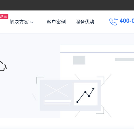
4
0
0
-
解决方案
客户案例
服务优势
心