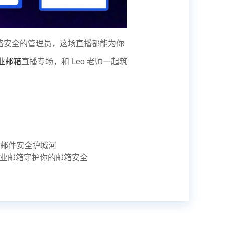
络安全的管理员，这场直播都能为你
业邮箱
直播专场，和 Leo 老师一起筑
业邮件安全护城河
业邮箱守护你的邮箱安全