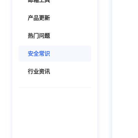
邮箱工具
产品更新
热门问题
安全常识
行业资讯