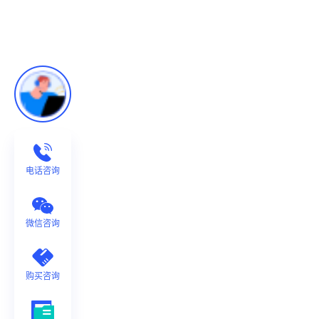
电话咨询
微信咨询
购买咨询