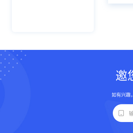
邀
如有兴趣