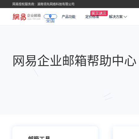
网易授权服务商：湖南领先网络科技有限公司
产品功能
定价标准
解决方案
全国
网易企业邮箱帮助中心