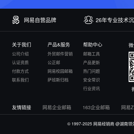
网易自营品牌
26年专业技术
关于我们
产品&服务
帮助中心
微
公司介绍
外贸邮件营销
邮箱工具
认证资质
公正邮
产品更新
付款方式
网易校园邮箱
热门问题
联系我们
萨班斯归档
安全常识
行业资讯
友情链接
网易企业邮箱
163企业邮箱
网易
© 1997-2025 网易经销商
@湖南领