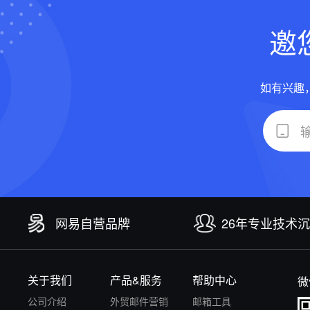
邀
如有兴趣
网易自营品牌
26年专业技术
关于我们
产品&服务
帮助中心
微
公司介绍
外贸邮件营销
邮箱工具