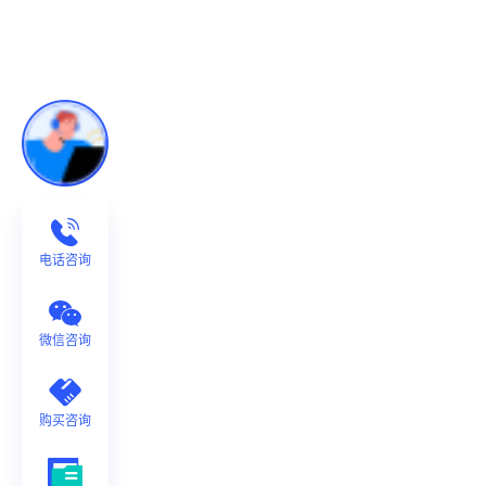
电话咨询
微信咨询
购买咨询