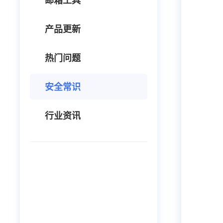
邮箱工具
产品更新
热门问题
安全常识
行业资讯