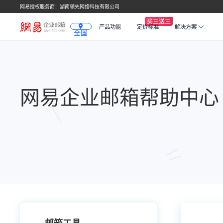
网易授权服务商：湖南领先网络科技有限公司
产品功能
定价标准
解决方案
全国
网易企业邮箱帮助中心