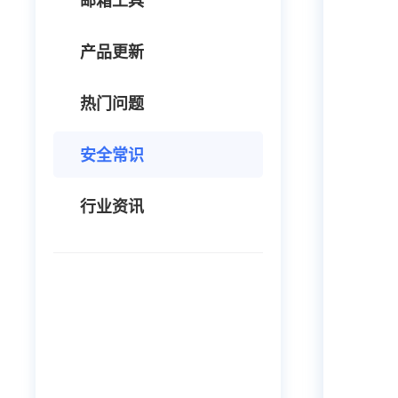
邮箱工具
产品更新
热门问题
安全常识
行业资讯