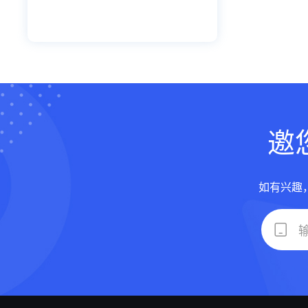
邀
如有兴趣