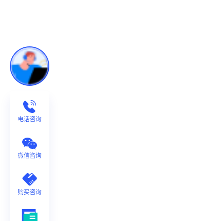
电话咨询
微信咨询
购买咨询