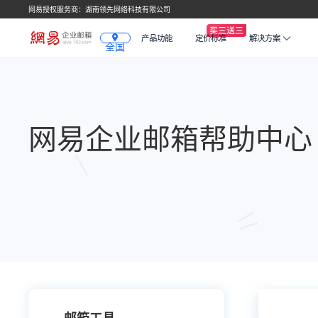
网易授权服务商：湖南领先网络科技有限公司
产品功能
定价标准
解决方案
全国
网易企业邮箱帮助中心