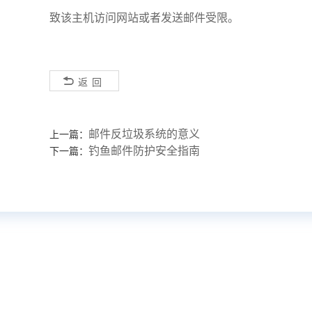
致该主机访问网站或者发送邮件受限。
返回
邮件反垃圾系统的意义
上一篇：
钓鱼邮件防护安全指南
下一篇：