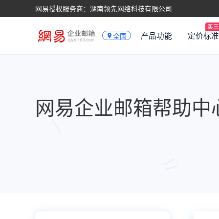
网易授权服务商：湖南领先网络科技有限公司
产品功能
定价标准
全国
网易企业邮箱帮助中