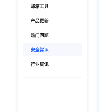
邮箱工具
产品更新
热门问题
安全常识
行业资讯