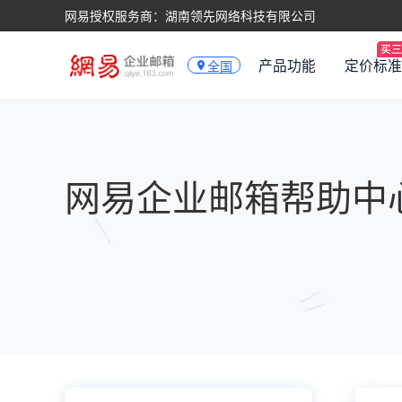
网易授权服务商：湖南领先网络科技有限公司
产品功能
定价标准
全国
网易企业邮箱帮助中