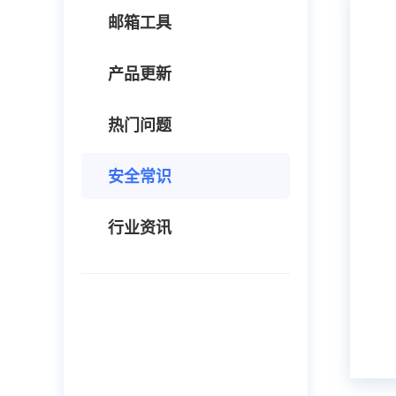
邮箱工具
产品更新
热门问题
安全常识
行业资讯