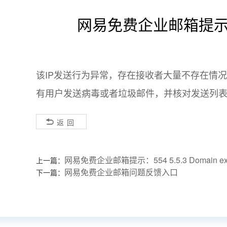
网易免费企业邮箱提示：4
该IP发送行为异常，存在接收者大量不存在情
有用户发送病毒或者垃圾邮件，并核对发送列
返回
网易免费企业邮箱提示：554 5.5.3 Domain exceed
上一篇：
网易免费企业邮箱问题反馈入口
下一篇：