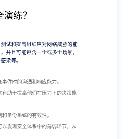
全演练？
来测试和提高组织应对网络威胁的能
天，并且可能包含一个或多个场景，
件感染等。
全事件时的沟通和响应能力。
这有助于提高他们在压力下的决策能
划和备份系统的有效性。
可以发现安全体系中的薄弱环节，从