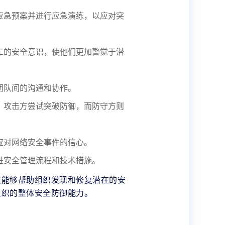
应急预案并进行应急演练，以应对突
工的安全意识，使他们更加警觉于潜
团队间的沟通和协作。
，攻击方尝试突破防御，而防守方则
应对网络安全事件的信心。
进安全管理流程和技术措施。
仅能够帮助组织发现和修复潜在的安
组织的整体安全防御能力。