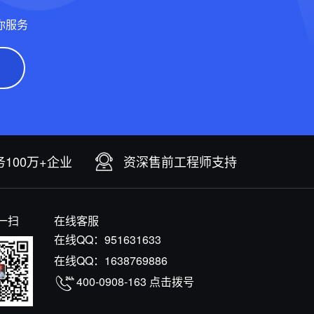
你服务
100万+企业
资深售前工程师支持
一扫
在线客服
在线QQ：
951631633
在线QQ：
1638769886
400-0908-163
点击拨号