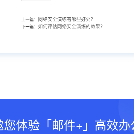
网络安全演练有哪些好处？
上一篇：
如何评估网络安全演练的效果？
下一篇：
邀您体验「邮件+」高效办