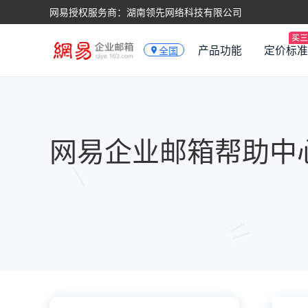
网易授权服务商：湖南领先网络科技有限公司
产品功能
定价标准
全国
网易企业邮箱帮助中