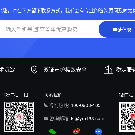
兴趣，请在下方留下联系方式，我们会有专业的咨询顾问及时为
申请体验
技术沉淀
双证守护极致安全
稳定服务
微信扫一扫
联系我们
微信扫
咨询热线:
400-0908-163
咨询邮箱:
kf@ym163.com