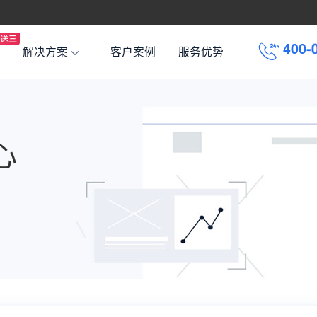
4
0
0
-
解决方案
客户案例
服务优势
心