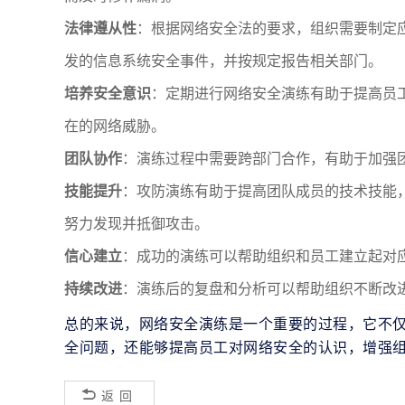
法律遵从性
：根据网络安全法的要求，组织需要制定
发的信息系统安全事件，并按规定报告相关部门。
培养安全意识
：定期进行网络安全演练有助于提高员
在的网络威胁。
团队协作
：演练过程中需要跨部门合作，有助于加强
技能提升
：攻防演练有助于提高团队成员的技术技能
努力发现并抵御攻击。
信心建立
：成功的演练可以帮助组织和员工建立起对
持续改进
：演练后的复盘和分析可以帮助组织不断改
总的来说，网络安全演练是一个重要的过程，它不
全问题，还能够提高员工对网络安全的认识，增强
返回