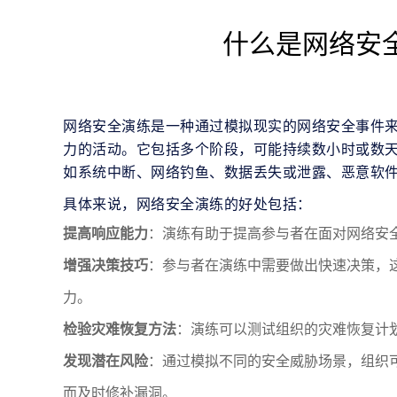
什么是网络安
网络安全演练是一种通过模拟现实的网络安全事件
力的活动。它包括多个阶段，可能持续数小时或数
如系统中断、网络钓鱼、数据丢失或泄露、恶意软
具体来说，网络安全演练的好处包括：
提高响应能力
：演练有助于提高参与者在面对网络安
增强决策技巧
：参与者在演练中需要做出快速决策，
力。
检验灾难恢复方法
：演练可以测试组织的灾难恢复计
发现潜在风险
：通过模拟不同的安全威胁场景，组织
而及时修补漏洞。