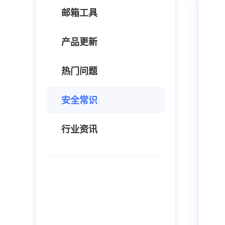
邮箱工具
产品更新
热门问题
安全常识
行业资讯