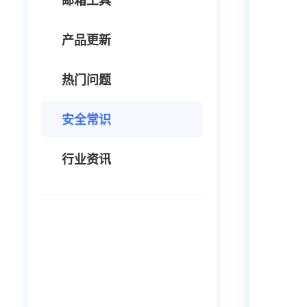
邮箱工具
产品更新
热门问题
安全常识
行业资讯