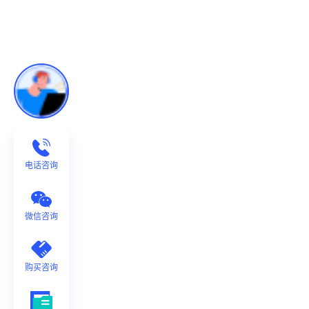
电话咨询
微信咨询
购买咨询