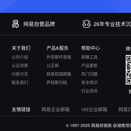
网易自营品牌
26年专业技术
关于我们
产品&服务
帮助中心
微
公司介绍
外贸邮件营销
邮箱工具
认证资质
公正邮
产品更新
付款方式
网易校园邮箱
热门问题
联系我们
萨班斯归档
安全常识
行业资讯
友情链接
网易企业邮箱
163企业邮箱
网易
© 1997-2025 网易经销商
@湖南领