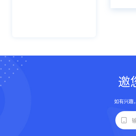
邀
如有兴趣