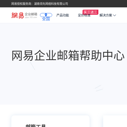
网易授权服务商：湖南领先网络科技有限公司
产品功能
定价标准
解决方案
全国
网易企业邮箱帮助中心