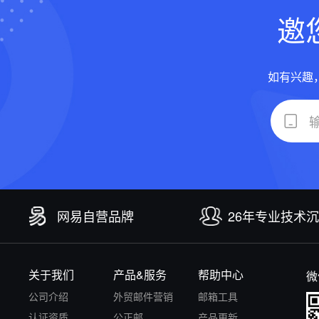
邀
如有兴趣
网易自营品牌
26年专业技术
关于我们
产品&服务
帮助中心
微
公司介绍
外贸邮件营销
邮箱工具
认证资质
公正邮
产品更新