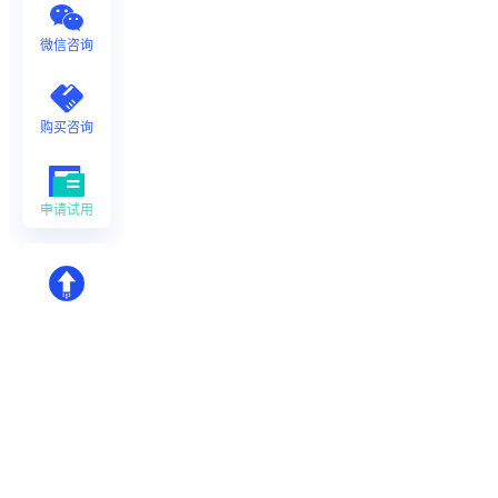
微信咨询
购买咨询
申请试用