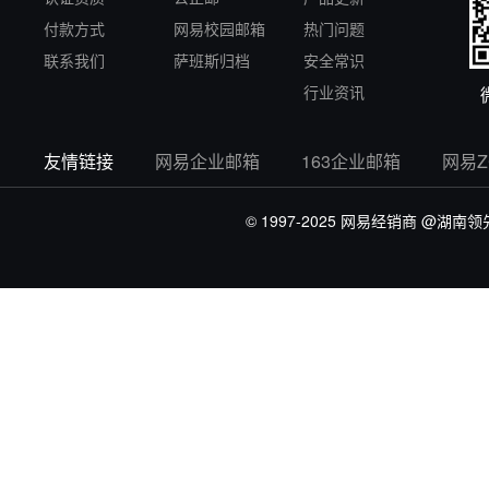
付款方式
网易校园邮箱
热门问题
联系我们
萨班斯归档
安全常识
行业资讯
友情链接
网易企业邮箱
163企业邮箱
网易
© 1997-2025 网易经销商
@湖南领