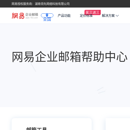
网易授权服务商：湖南领先网络科技有限公司
产品功能
定价标准
解决方案
全国
网易企业邮箱帮助中心