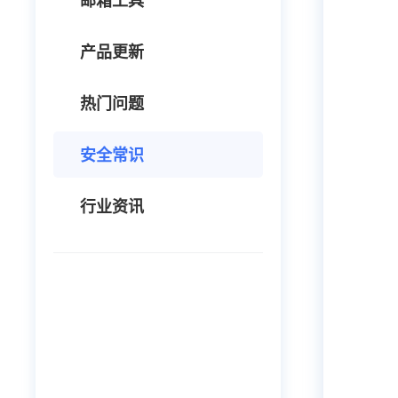
邮箱工具
产品更新
热门问题
安全常识
行业资讯