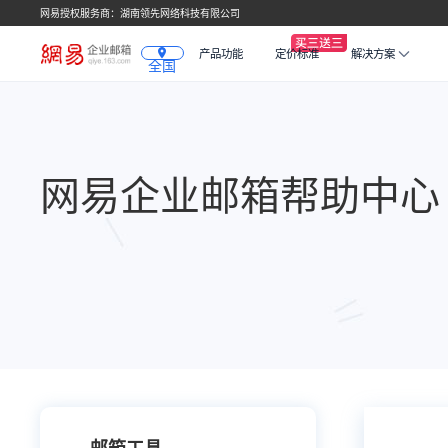
网易授权服务商：湖南领先网络科技有限公司
产品功能
定价标准
解决方案
全国
网易企业邮箱帮助中心