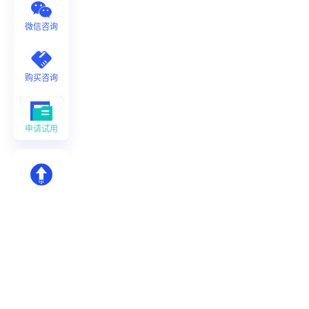
微信咨询
购买咨询
申请试用