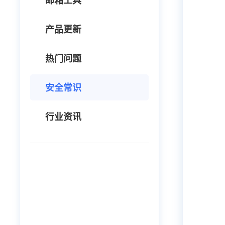
邮箱工具
产品更新
热门问题
安全常识
行业资讯