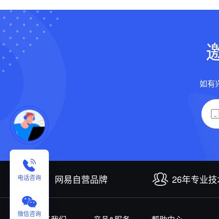
如有
网易自营品牌
26年专业
电话咨询
微信咨询