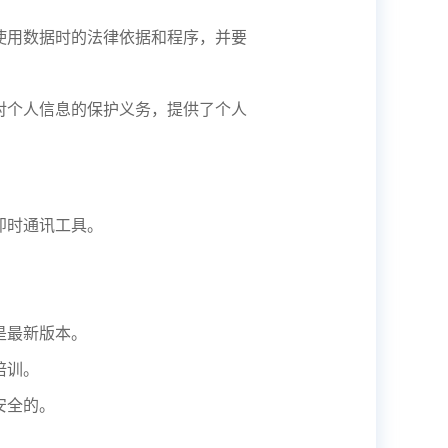
使用数据时的法律依据和程序，并要
对个人信息的保护义务，提供了个人
即时通讯工具。
。
是最新版本。
培训。
安全的。