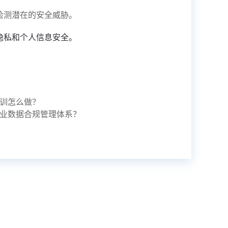
检测潜在的安全威胁。
隐私和个人信息安全。
训怎么做？
业数据合规管理体系？