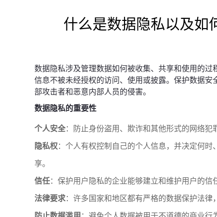
什么是数据隐私以及如
数据隐私涉及管理数据如何被收集、共享和使用的过
信息不被未经授权的访问、使用或披露。保护数据安
部攻击者和恶意内部人员的侵害。
数据隐私的重要性
个人安全
：防止身份盗用、欺诈和其他形式的网络犯
隐私权
：个人有权控制自己的个人信息，并决定何时
享。
信任
：保护用户隐私的企业能够建立和维护用户的信
法律要求
：许多国家和地区都有严格的数据保护法律
防止数据滥用
：避免个人数据被用于不道德的商业行