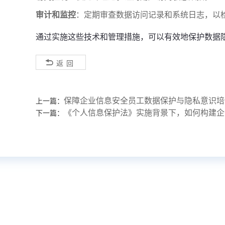
审计和监控
：定期审查数据访问记录和系统日志，以
通过实施这些技术和管理措施，可以有效地保护数据
返回
保障企业信息安全员工数据保护与隐私意识培
上一篇：
《个人信息保护法》实施背景下，如何构建企
下一篇：