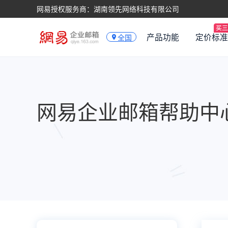
网易授权服务商：湖南领先网络科技有限公司
产品功能
定价标准
全国
网易企业邮箱帮助中