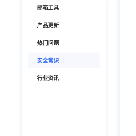
邮箱工具
产品更新
热门问题
安全常识
行业资讯