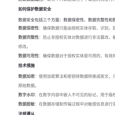
如何保护数据安全
数据安全包括三个方面：数据保密性、数据完整性和
数据保密性
：确保数据只能由授权实体存取、识别，
数据完整性
：防止非授权实体对数据进行非法篡改，
修改。
数据可用性
：确保数据对于授权实体是可用的、有效
技术措施
数据加密
：使用加密算法和密钥将数据转换成密文，
原始数据。
数字水印
：在数字内容中嵌入不可见的标记，用于版
数据脱敏
：在数据存储和传输过程中对敏感信息进行
法规遵从