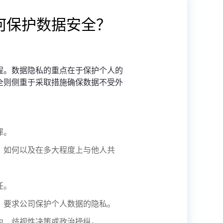
何保护数据安全？
程。数据隐私的重点在于保护个人的
全则侧重于采取措施确保数据不受外
罪。
、如何以及在多大程度上与他人共
任。
，要求公司保护个人数据的隐私。
为、歧视性决策或政治操纵。