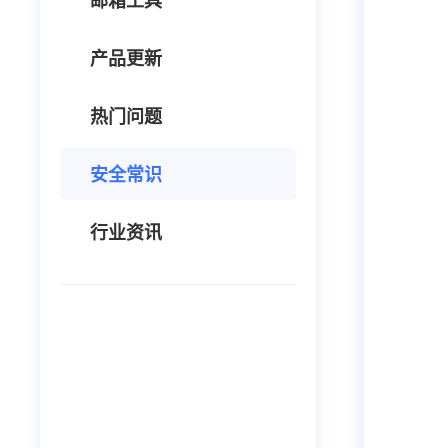
邮箱工具
产品更新
热门问题
安全常识
行业资讯