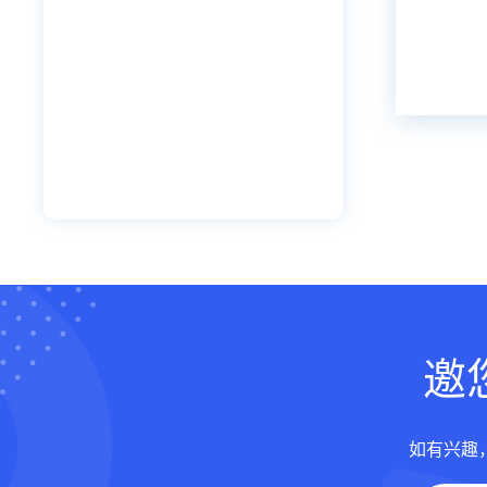
邀
如有兴趣