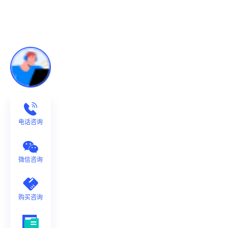
电话咨询
微信咨询
购买咨询