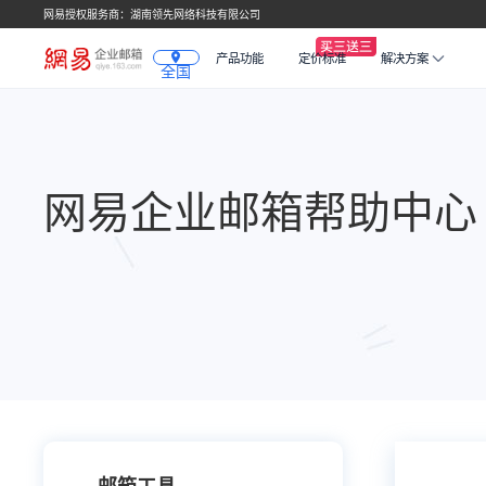
网易授权服务商：湖南领先网络科技有限公司
产品功能
定价标准
解决方案
全国
网易企业邮箱帮助中心