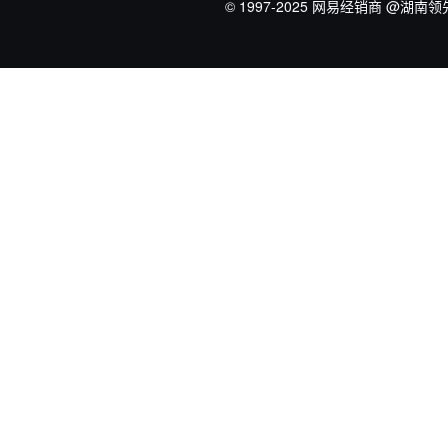
© 1997-2025 网易经销商
@湖南领