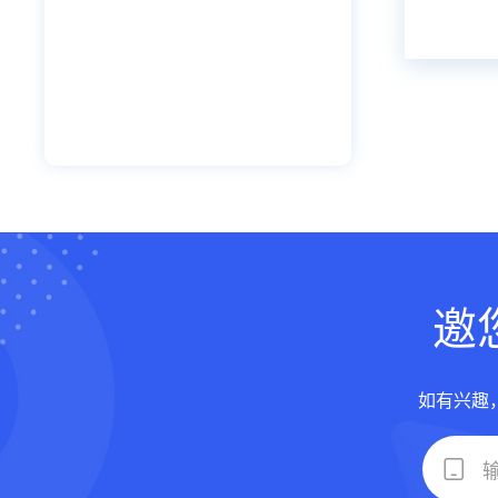
邀
如有兴趣