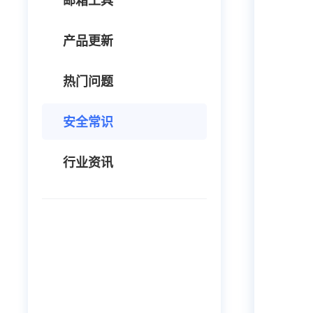
邮箱工具
产品更新
热门问题
安全常识
行业资讯