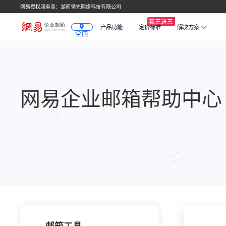
网易授权服务商：湖南领先网络科技有限公司
产品功能
定价标准
解决方案
全国
网易企业邮箱帮助中心