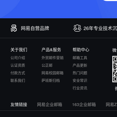
网易自营品牌
26年专业技术
关于我们
产品&服务
帮助中心
微
公司介绍
外贸邮件营销
邮箱工具
认证资质
公正邮
产品更新
付款方式
网易校园邮箱
热门问题
联系我们
萨班斯归档
安全常识
行业资讯
友情链接
网易企业邮箱
163企业邮箱
网易