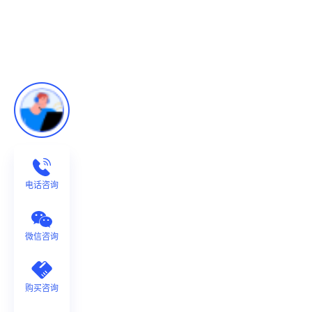
电话咨询
微信咨询
购买咨询