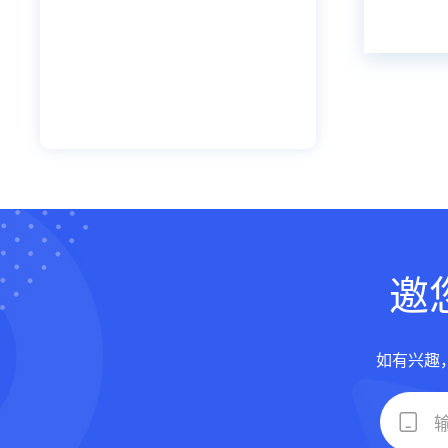
邀
如有兴趣