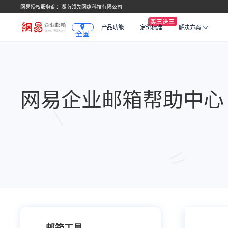
网易授权服务商：湖南领先网络科技有限公司
产品功能
定价标准
解决方案
全国
网易企业邮箱帮助中心