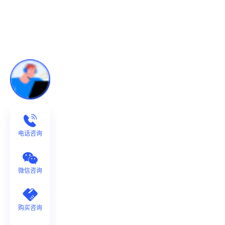
电话咨询
微信咨询
购买咨询