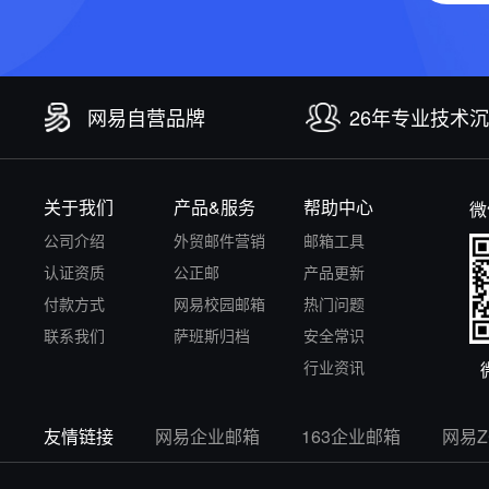
网易自营品牌
26年专业技术
关于我们
产品&服务
帮助中心
微
公司介绍
外贸邮件营销
邮箱工具
认证资质
公正邮
产品更新
付款方式
网易校园邮箱
热门问题
联系我们
萨班斯归档
安全常识
行业资讯
友情链接
网易企业邮箱
163企业邮箱
网易