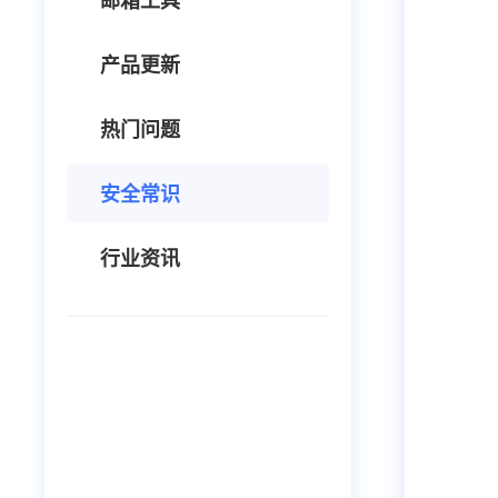
邮箱工具
产品更新
热门问题
安全常识
行业资讯