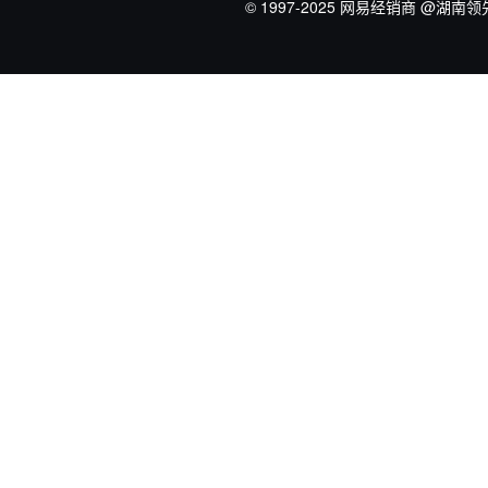
© 1997-2025 网易经销商
@湖南领