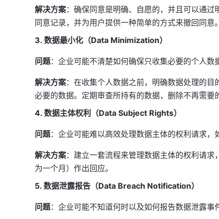
解决方案
：确保同意是明确、自愿的，并且可以通过
同意记录，并为用户提供一种简单的方式来撤回同意
3. 数据最小化（Data Minimization）
问题
：企业可能不清楚如何确保只收集必要的个人数
解决方案
：在收集个人数据之前，明确数据处理的目
必要的数据。定期审查所持有的数据，删除不再需要
4. 数据主体权利（Data Subject Rights）
问题
：企业可能难以高效处理数据主体的权利请求，
解决方案
：建立一套流程来管理数据主体的权利请求
为一个月）作出回应。
5. 数据泄露报告（Data Breach Notification）
问题
：企业可能不知道何时以及如何报告数据泄露事