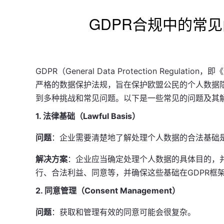
GDPR合规中的常
GDPR（General Data Protection Regul
严格的数据保护法规，旨在保护欧盟公民的个人数据隐
到多种挑战和常见问题。以下是一些常见的问题及其
1. 法律基础（Lawful Basis）
问题
：企业需要清楚地了解处理个人数据的合法基础
解决方案
：企业应当确定处理个人数据的具体目的，
行、合法利益、同意等，并确保这些基础在GDPR框
2. 同意管理（Consent Management）
问题
：获取和管理有效的同意可能会很复杂。