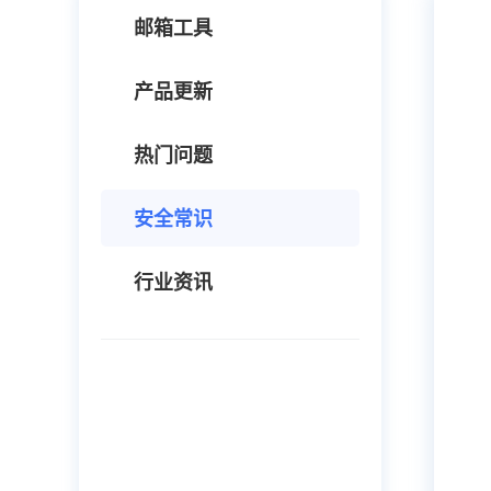
邮箱工具
产品更新
热门问题
安全常识
行业资讯