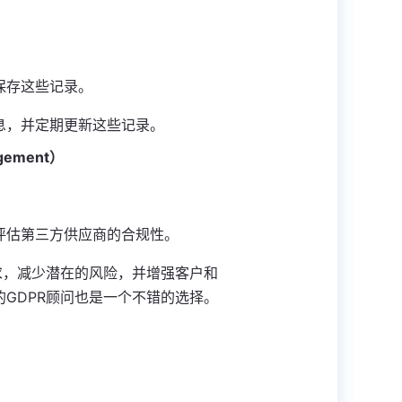
保存这些记录。
息，并定期更新这些记录。
gement）
。
评估第三方供应商的合规性。
求，减少潜在的风险，并增强客户和
GDPR顾问也是一个不错的选择。