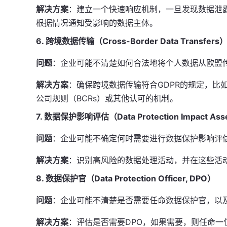
解决方案
：建立一个快速响应机制，一旦发现数据泄露
根据情况通知受影响的数据主体。
6. 跨境数据传输（Cross-Border Data Transfers
问题
：企业可能不清楚如何合法地将个人数据从欧盟
解决方案
：确保跨境数据传输符合GDPR的规定，比如
公司规则（BCRs）或其他认可的机制。
7. 数据保护影响评估（Data Protection Impact Ass
问题
：企业可能不确定何时需要进行数据保护影响评
解决方案
：识别高风险的数据处理活动，并在这些活
8. 数据保护官（Data Protection Officer, DPO）
问题
：企业可能不清楚是否需要任命数据保护官，以
解决方案
：评估是否需要DPO，如果需要，则任命一