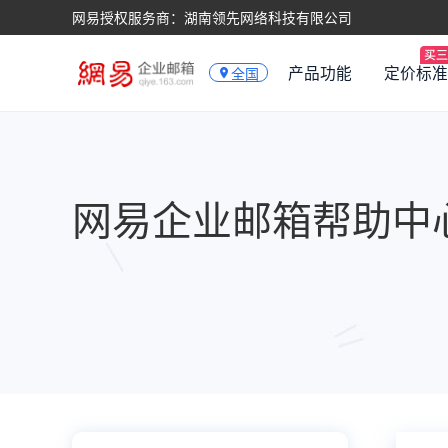
网易授权服务商：湖南领先网络科技有限公司
产品功能
定价标准
全国
网易企业邮箱帮助中