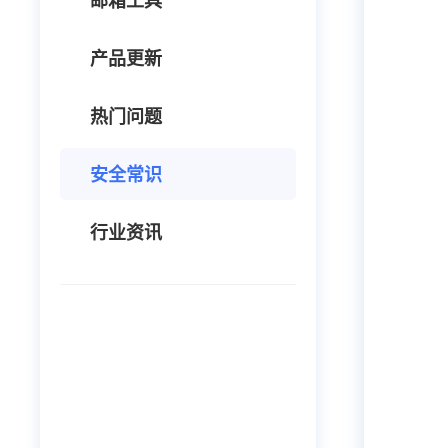
邮箱工具
产品更新
热门问题
安全常识
行业资讯