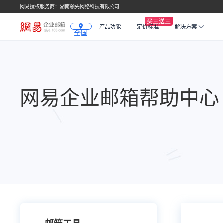
网易授权服务商：湖南领先网络科技有限公司
产品功能
定价标准
解决方案
全国
网易企业邮箱帮助中心