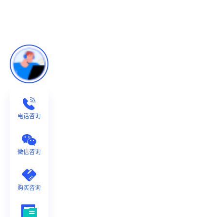
电话咨询
微信咨询
购买咨询