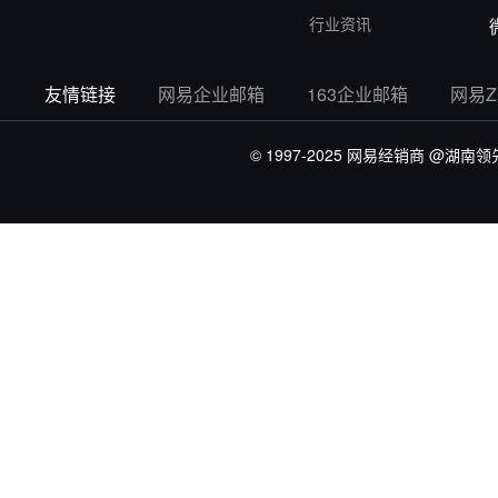
行业资讯
友情链接
网易企业邮箱
163企业邮箱
网易
© 1997-2025 网易经销商
@湖南领