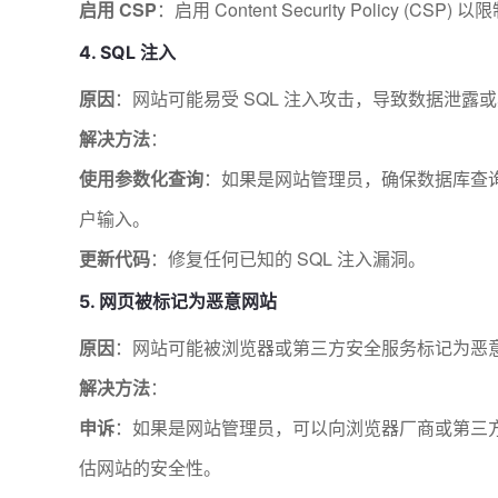
启用 CSP
：启用 Content Security Policy (C
4. SQL 注入
原因
：网站可能易受 SQL 注入攻击，导致数据泄露
解决方法
：
使用参数化查询
：如果是网站管理员，确保数据库查
户输入。
更新代码
：修复任何已知的 SQL 注入漏洞。
5. 网页被标记为恶意网站
原因
：网站可能被浏览器或第三方安全服务标记为恶
解决方法
：
申诉
：如果是网站管理员，可以向浏览器厂商或第三
估网站的安全性。