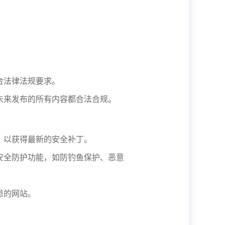
。
合法律法规要求。
未来发布的所有内容都合法合规。
，以获得最新的安全补丁。
安全防护功能，如防钓鱼保护、恶意
患的网站。