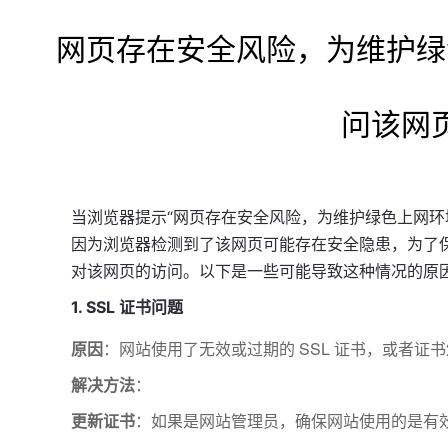
网页存在安全风险，为维护绿
问该网
当浏览器提示“网页存在安全风险，为维护绿色上网环
因为浏览器检测到了该网页可能存在安全隐患，为了
对该网页的访问。以下是一些可能导致这种情况的原
1. SSL 证书问题
原因
：网站使用了无效或过期的 SSL 证书，或者证
解决方法
：
更新证书
：如果是网站管理员，确保网站使用的是有效的