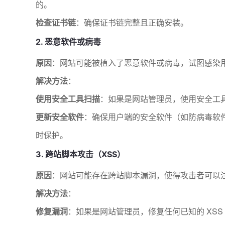
的。
检查证书链
：确保证书链完整且正确安装。
2. 恶意软件或病毒
原因
：网站可能被植入了恶意软件或病毒，试图感染
解决方法
：
使用安全工具扫描
：如果是网站管理员，使用安全工
更新安全软件
：确保用户端的安全软件（如防病毒软
时保护。
3. 跨站脚本攻击（XSS）
原因
：网站可能存在跨站脚本漏洞，使得攻击者可以
解决方法
：
修复漏洞
：如果是网站管理员，修复任何已知的 XSS