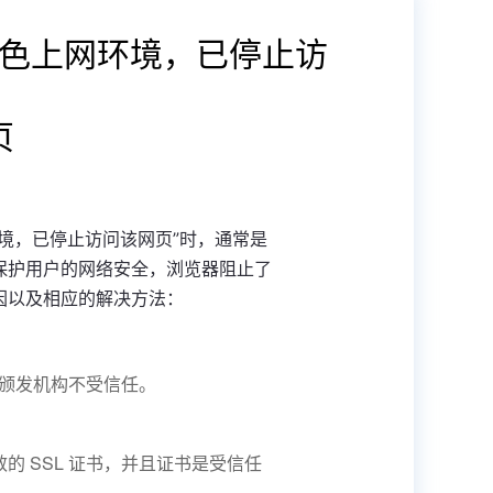
色上网环境，已停止访
页
境，已停止访问该网页”时，通常是
保护用户的网络安全，浏览器阻止了
因以及相应的解决方法：
书颁发机构不受信任。
 SSL 证书，并且证书是受信任