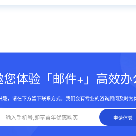
邀您体验「邮件+」高效办
兴趣，请在下方留下联系方式，我们会有专业的咨询顾问及时为
申请体验