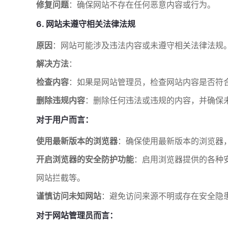
修复问题
：确保网站不存在任何恶意内容或行为。
6. 网站未遵守相关法律法规
原因
：网站可能涉及违法内容或未遵守相关法律法规
解决方法
：
检查内容
：如果是网站管理员，检查网站内容是否符
删除违规内容
：删除任何违法或违规的内容，并确保
对于用户而言：
使用最新版本的浏览器
：确保使用最新版本的浏览器
开启浏览器的安全防护功能
：启用浏览器提供的各种
网站拦截等。
谨慎访问未知网站
：避免访问来源不明或存在安全隐
对于网站管理员而言：