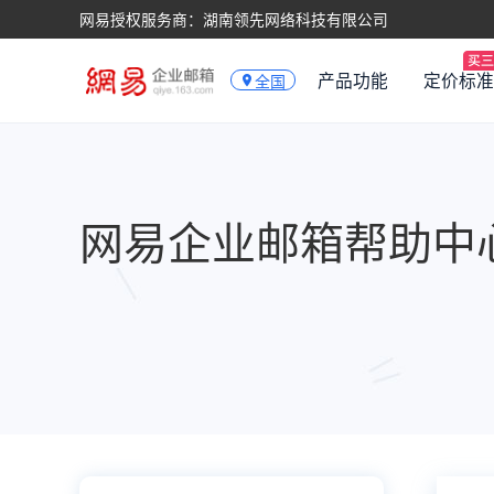
网易授权服务商：湖南领先网络科技有限公司
产品功能
定价标准
全国
网易企业邮箱帮助中