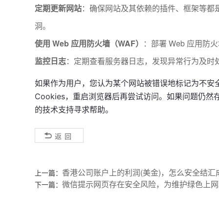
定期更新网站
：确保网站及其依赖的插件、框架等都
洞。
使用 Web 应用防火墙（WAF）
：部署 Web 应用
监控日志
：定期查看服务器日志，发现异常行为及时
如果作为用户，您认为某个网站被错误地标记为不安全
Cookies，重启浏览器后再尝试访问。如果问题仍
的技术支持寻求帮助。
返回
香港公司账户上的利润(美金)，怎么安全结汇
上一篇：
微信提示网页存在安全风险，为维护绿色上网
下一篇：