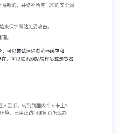
是最新的，并修补所有已知的安全漏
防火墙来保护网站免受攻击。
处理。
，可以尝试清除浏览器缓存和 
然存在，可以联系网站管理员或浏览器
成人民币，转到到国内个人卡上?
环境，已停止访问该网页怎么办