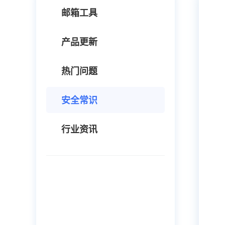
邮箱工具
产品更新
热门问题
安全常识
行业资讯