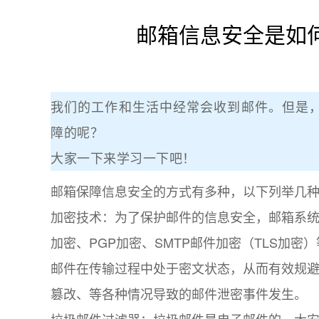
邮箱信息安全是如
我们的工作和生活中经常会收到邮件。但是
障的呢？
大家一下来学习一下吧！
邮箱保障信息安全的方式有多种，以下列举几
加密技术：为了保护邮件的信息安全，邮箱系统
加密、PGP加密、SMTP邮件加密（TLS加
邮件在传输过程中处于密文状态，从而有效规
篡改、等各种情况导致的邮件泄密事件发生。