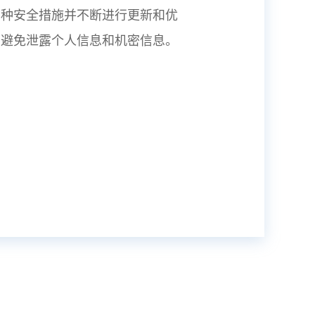
多种安全措施并不断进行更新和优
，避免泄露个人信息和机密信息。