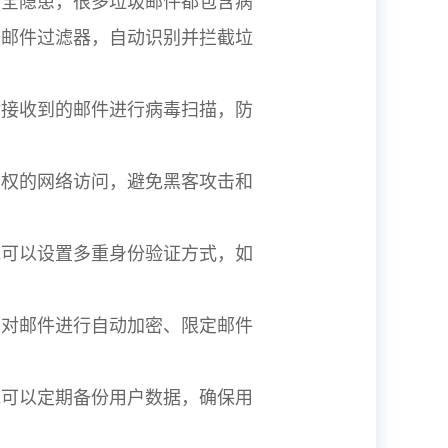
安全隐患，很多垃圾邮件都包含病
圾邮件过滤器，自动识别并拦截垃
对接收到的邮件进行病毒扫描，防
授权的网络访问，避免黑客攻击和
统可以设置多重身份验证方式，如
如对邮件进行自动加密、限定邮件
统可以定期备份用户数据，确保用