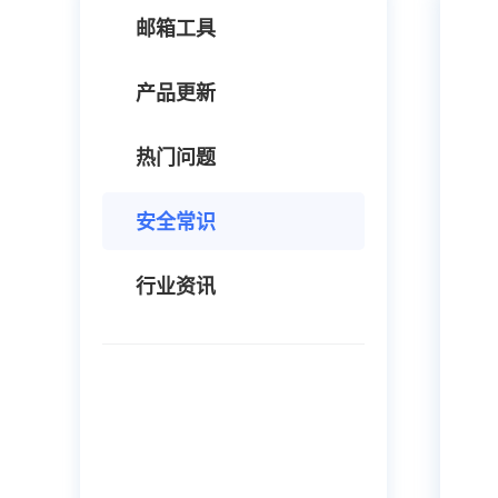
邮箱工具
产品更新
热门问题
安全常识
行业资讯