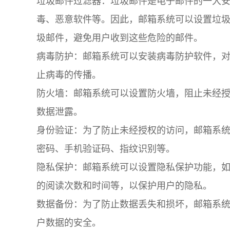
垃圾邮件过滤器：垃圾邮件是电子邮件的一大
毒、恶意软件等。因此，邮箱系统可以设置垃
圾邮件，避免用户收到这些危险的邮件。
病毒防护：邮箱系统可以安装病毒防护软件，
止病毒的传播。
防火墙：邮箱系统可以设置防火墙，阻止未经
数据泄露。
身份验证：为了防止未经授权的访问，邮箱系
密码、手机验证码、指纹识别等。
隐私保护：邮箱系统可以设置隐私保护功能，
的阅读次数和时间等，以保护用户的隐私。
数据备份：为了防止数据丢失和损坏，邮箱系
户数据的安全。