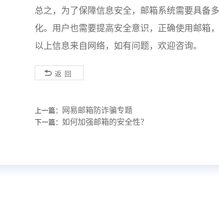
总之，为了保障信息安全，邮箱系统需要具备
化。用户也需要提高安全意识，正确使用邮箱
以上信息来自网络，如有问题，欢迎咨询。
返回
网易邮箱防诈骗专题
上一篇：
如何加强邮箱的安全性？
下一篇：