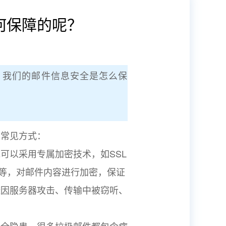
何保障的呢？
，我们的邮件信息安全是怎么保
种常见方式：
可以采用专属加密技术，如SSL
密）等，对邮件内容进行加密，保证
避因服务器攻击、传输中被窃听、