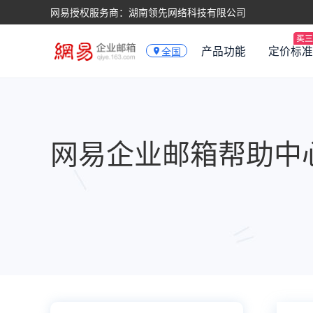
网易授权服务商：湖南领先网络科技有限公司
产品功能
定价标准
全国
网易企业邮箱帮助中