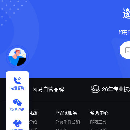
如有
网易自营品牌
26年专业
电话咨询
微信咨询
关于我们
产品&服务
帮助中心
公司介绍
外贸邮件营销
邮箱工具