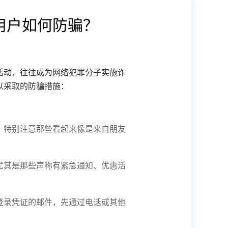
用户如何防骗？
活动，往往成为网络犯罪分子实施诈
以采取的防骗措施：
。特别注意那些看起来像是来自朋友
尤其是那些声称有紧急通知、优惠活
登录凭证的邮件，先通过电话或其他