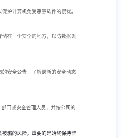
以保护计算机免受恶意软件的侵扰。
存储在一个安全的地方，以防数据丢
布的安全公告，了解最新的安全动态
T部门或安全管理人员，并按公司的
低被骗的风险。重要的是始终保持警