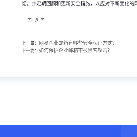
惕，并定期回顾和更新安全措施，以应对不断变化的
返回
网易企业邮箱有哪些安全认证方式？
上一篇：
如何保护企业邮箱不被黑客攻击？
下一篇：