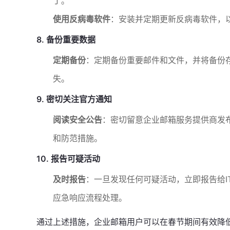
丁。
使用反病毒软件
：安装并定期更新反病毒软件，
8. 备份重要数据
定期备份
：定期备份重要邮件和文件，并将备份
失。
9. 密切关注官方通知
阅读安全公告
：密切留意企业邮箱服务提供商发
和防范措施。
10. 报告可疑活动
及时报告
：一旦发现任何可疑活动，立即报告给I
应急响应流程处理。
通过上述措施，企业邮箱用户可以在春节期间有效降