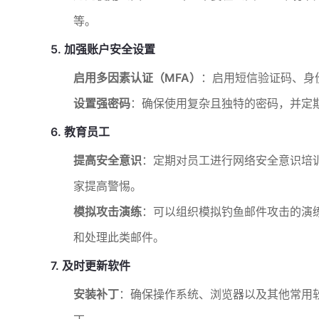
等。
5. 加强账户安全设置
启用多因素认证（MFA）
：启用短信验证码、身
设置强密码
：确保使用复杂且独特的密码，并定
6. 教育员工
提高安全意识
：定期对员工进行网络安全意识培
家提高警惕。
模拟攻击演练
：可以组织模拟钓鱼邮件攻击的演
和处理此类邮件。
7. 及时更新软件
安装补丁
：确保操作系统、浏览器以及其他常用