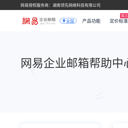
网易授权服务商：湖南领先网络科技有限公司
产品功能
定价标准
全国
网易企业邮箱帮助中