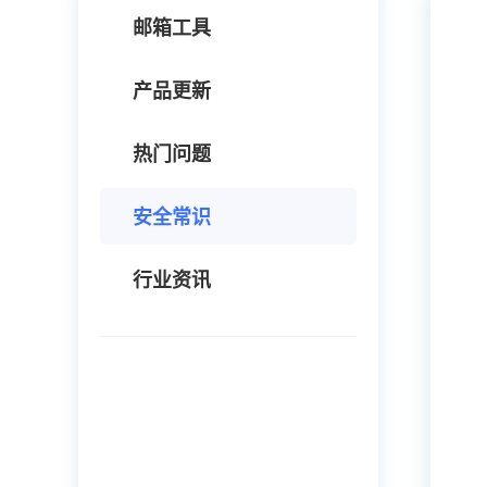
邮箱工具
产品更新
热门问题
安全常识
行业资讯