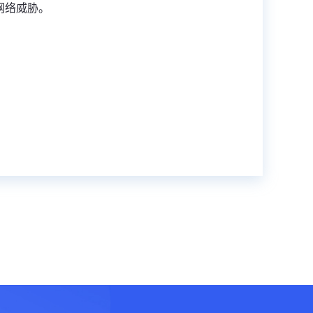
网络威胁。