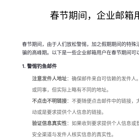
春节期间，企业邮箱
春节期间，由于人们放松警惕，加之假期期间的特殊
骗的高峰期。以下是一些企业邮箱用户在春节期间可
1. 警惕钓鱼邮件
注意发件人地址
：确保邮件来自可信赖的发件人
或同事，但实际上略有不同的地址。
不点击不明链接
：不要随便点击邮件中的链接，
动或是要求提供个人信息的链接。
验证信息真实性
：如果收到要求提供个人信息或
安全渠道与发件人核实信息的真实性。