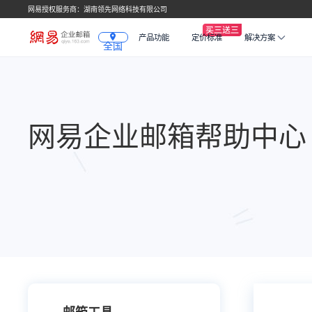
网易授权服务商：湖南领先网络科技有限公司
产品功能
定价标准
解决方案
全国
网易企业邮箱帮助中心