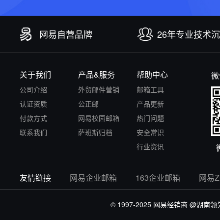
网易自营品牌
26年专业技术
关于我们
产品&服务
帮助中心
微
公司介绍
外贸邮件营销
邮箱工具
认证资质
公正邮
产品更新
付款方式
网易校园邮箱
热门问题
联系我们
萨班斯归档
安全常识
行业资讯
友情链接
网易企业邮箱
163企业邮箱
网易
© 1997-2025 网易经销商
@湖南领