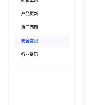
邮箱工具
产品更新
热门问题
安全常识
行业资讯