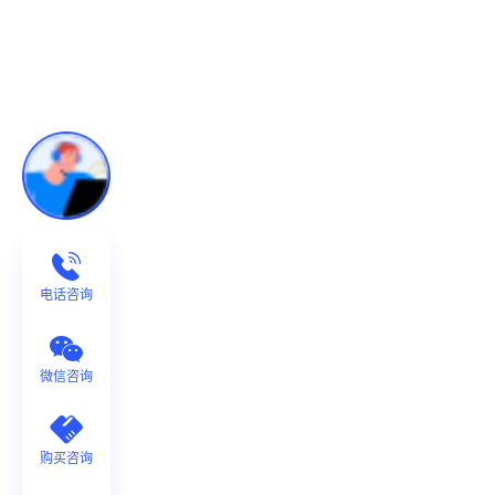
电话咨询
微信咨询
购买咨询