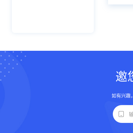
邀
如有兴趣