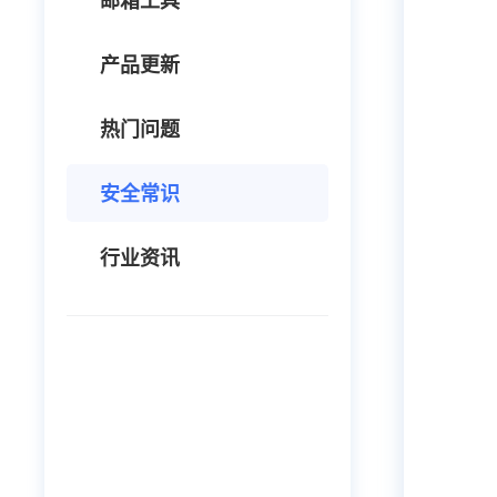
邮箱工具
产品更新
热门问题
安全常识
行业资讯