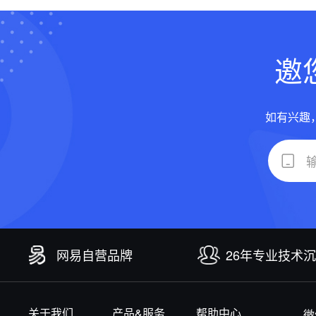
邀
如有兴趣
网易自营品牌
26年专业技术
关于我们
产品&服务
帮助中心
微