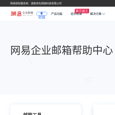
网易授权服务商：湖南领先网络科技有限公司
产品功能
定价标准
解决方案
全国
网易企业邮箱帮助中心