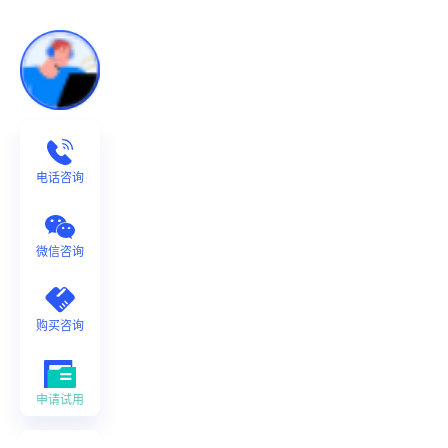
电话咨询
微信咨询
购买咨询
申请试用