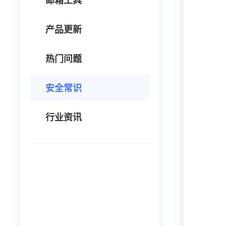
邮箱工具
产品更新
热门问题
安全常识
行业资讯