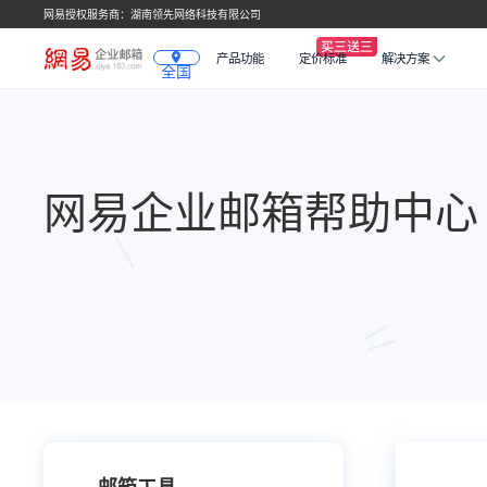
网易授权服务商：湖南领先网络科技有限公司
产品功能
定价标准
解决方案
全国
网易企业邮箱帮助中心