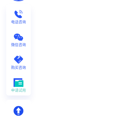
电话咨询
微信咨询
购买咨询
申请试用